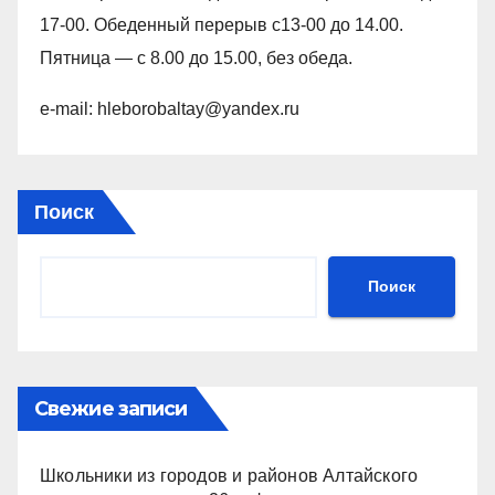
17-00. Обеденный перерыв с13-00 до 14.00.
Пятница — с 8.00 до 15.00, без обеда.
e-mail: hleborobaltay@yandex.ru
Поиск
Поиск
Свежие записи
Школьники из городов и районов Алтайского