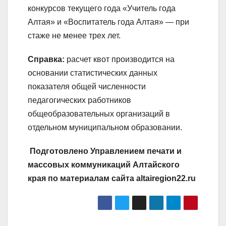
конкурсов текущего года «Учитель года
Алтая» и «Воспитатель года Алтая» — при
стаже не менее трех лет.
Справка:
расчет квот производится на
основании статистических данных
показателя общей численности
педагогических работников
общеобразовательных организаций в
отдельном муниципальном образовании.
Подготовлено Управлением печати и
массовых коммуникаций Алтайского
края по материалам сайта altairegion22.ru