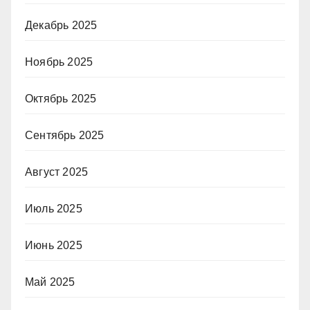
Декабрь 2025
Ноябрь 2025
Октябрь 2025
Сентябрь 2025
Август 2025
Июль 2025
Июнь 2025
Май 2025