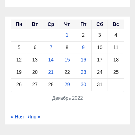
Пн
Вт
Ср
Чт
Пт
Сб
Вс
1
2
3
4
5
6
7
8
9
10
11
12
13
14
15
16
17
18
19
20
21
22
23
24
25
26
27
28
29
30
31
Декабрь 2022
« Ноя
Янв »