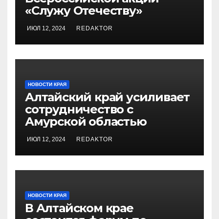
«Служу Отечеству»
ИЮЛ 12, 2024
REDAKTOR
НОВОСТИ КРАЯ
Алтайский край усиливает
сотрудничество с
Амурской областью
ИЮЛ 12, 2024
REDAKTOR
НОВОСТИ КРАЯ
В Алтайском крае