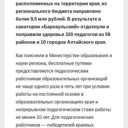
расположенных на территории края, из
регионального бюджета направлено
более 9,5 млн рублей. В результате в
санатории «Барнаульский» отдохнули и
поправили здоровье 320 педагогов из 59
районов и 10 городов Алтайского края.
Как пояснили в Министерстве образования и
науки региона, бесплатные путевки
предоставляются педагогическим
работникам образовательных организаций
не чаще одного раза в пять лет при условии
работы на постоянной основе в
образовательных организациях края и
непрерывном педагогическом стаже работы
не менее 10 лет. Для педагогических
работников — победителей краевых