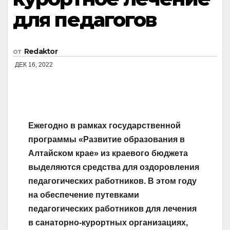
для педагогов
от
Redaktor
ДЕК 16, 2022
Ежегодно в рамках государственной
программы «Развитие образования в
Алтайском крае» из краевого бюджета
выделяются средства для оздоровления
педагогических работников. В этом году
на обеспечение путевками
педагогических работников для лечения
в санаторно-курортных организациях,