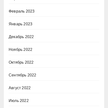
Февраль 2023
Январь 2023
Декабрь 2022
Ноябрь 2022
Октябрь 2022
Сентябрь 2022
Август 2022
Июль 2022