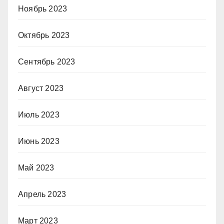
Ноябрь 2023
Октябрь 2023
Сентябрь 2023
Август 2023
Июль 2023
Июнь 2023
Май 2023
Апрель 2023
Март 2023