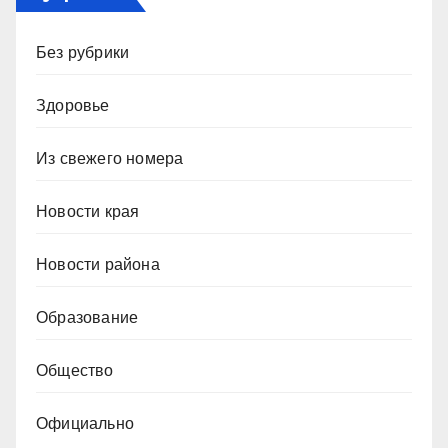
Без рубрики
Здоровье
Из свежего номера
Новости края
Новости района
Образование
Общество
Официально