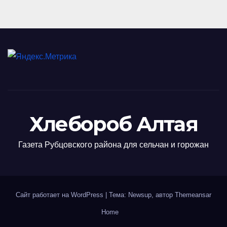
Хлебороб Алтая
Газета Рубцовского района для сельчан и горожан
Сайт работает на WordPress
|
Тема: Newsup, автор
Themeansar
Home