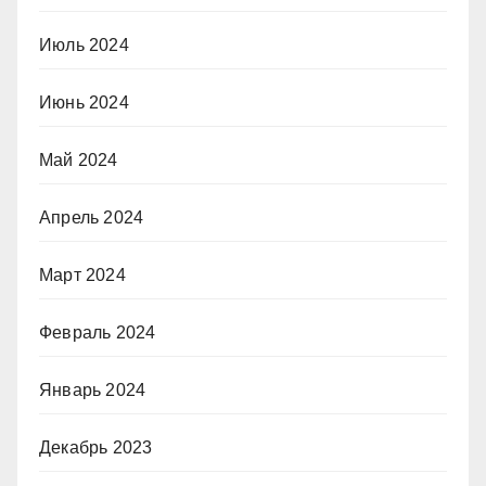
Июль 2024
Июнь 2024
Май 2024
Апрель 2024
Март 2024
Февраль 2024
Январь 2024
Декабрь 2023