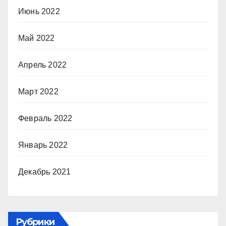
Июнь 2022
Май 2022
Апрель 2022
Март 2022
Февраль 2022
Январь 2022
Декабрь 2021
Рубрики