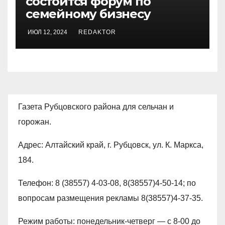
состоится форум по
семейному бизнесу
ИЮЛ 12, 2024
REDAKTOR
Газета Рубцовского района для сельчан и
горожан.
Адрес: Алтайский край, г. Рубцовск, ул. К. Маркса,
184.
Телефон: 8 (38557) 4-03-08, 8(38557)4-50-14; по
вопросам размещения рекламы 8(38557)4-37-35.
Режим работы: понедельник-четверг — с 8-00 до