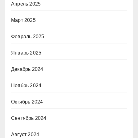
Апрель 2025
Март 2025
Февраль 2025
Январь 2025
Декабрь 2024
Ноябрь 2024
Октябрь 2024
Сентябрь 2024
Август 2024