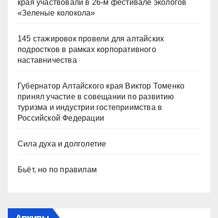
края участвовали в 26-м фестивале экологов
«Зеленые колокола»
145 стажировок провели для алтайских
подростков в рамках корпоративного
наставничества
Губернатор Алтайского края Виктор Томенко
принял участие в совещании по развитию
туризма и индустрии гостеприимства в
Российской Федерации
Сила духа и долголетие
Бьёт, но по правилам
Архивы