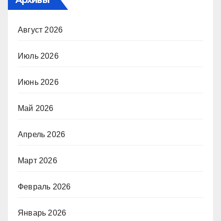
Август 2026
Июль 2026
Июнь 2026
Май 2026
Апрель 2026
Март 2026
Февраль 2026
Январь 2026