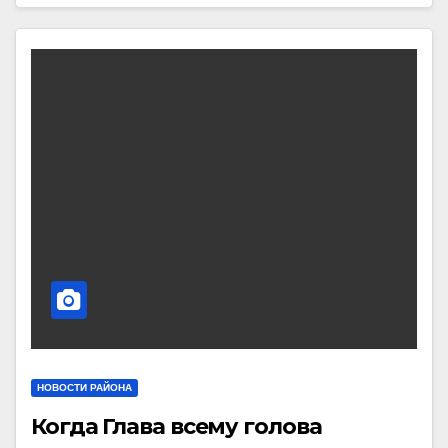
НОВОСТИ РАЙОНА
Когда Глава всему голова