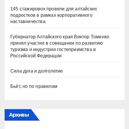
145 стажировок провели для алтайских
подростков в рамках корпоративного
наставничества
Губернатор Алтайского края Виктор Томенко
принял участие в совещании по развитию
туризма и индустрии гостеприимства в
Российской Федерации
Сила духа и долголетие
Бьёт, но по правилам
Архивы