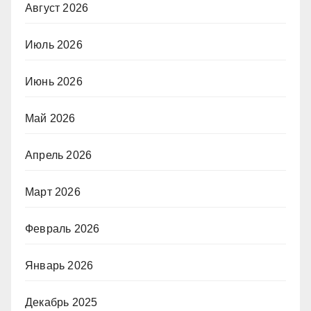
Август 2026
Июль 2026
Июнь 2026
Май 2026
Апрель 2026
Март 2026
Февраль 2026
Январь 2026
Декабрь 2025