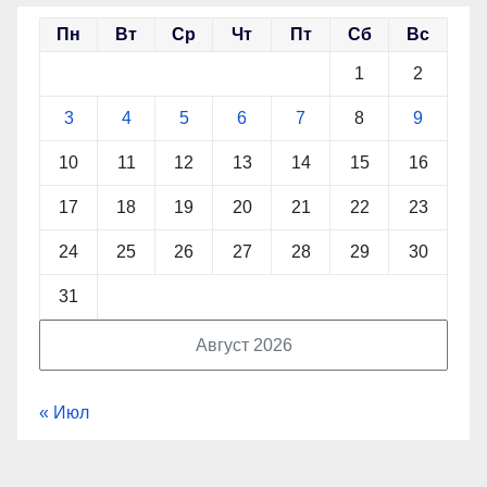
Пн
Вт
Ср
Чт
Пт
Сб
Вс
1
2
3
4
5
6
7
8
9
10
11
12
13
14
15
16
17
18
19
20
21
22
23
24
25
26
27
28
29
30
31
Август 2026
« Июл