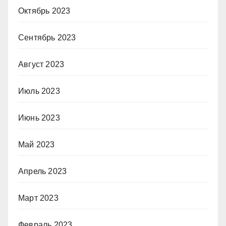
Октябрь 2023
Сентябрь 2023
Август 2023
Июль 2023
Июнь 2023
Май 2023
Апрель 2023
Март 2023
Февраль 2023