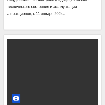
технического состояния и эксплуатации
аттракционов, с 11 января 2024…