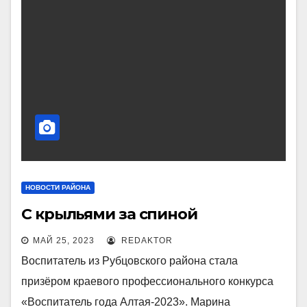
НОВОСТИ РАЙОНА
С крыльями за спиной
МАЙ 25, 2023
REDAKTOR
Воспитатель из Рубцовского района стала
призёром краевого профессионального конкурса
«Воспитатель года Алтая-2023». Марина