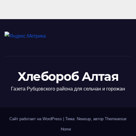
Хлебороб Алтая
Газета Рубцовского района для сельчан и горожан
Сайт работает на WordPress
|
Тема: Newsup, автор
Themeansar
Home