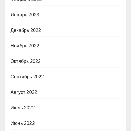
Январь 2023
Декабрь 2022
Ноябрь 2022
Октябрь 2022
Сентябрь 2022
Август 2022
Июль 2022
Июнь 2022