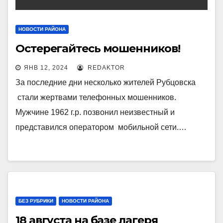
НОВОСТИ РАЙОНА
Остерегайтесь мошенников!
ЯНВ 12, 2024
REDAKTOR
За последние дни несколько жителей Рубцовска
стали жертвами телефонных мошенников.
Мужчине 1962 г.р. позвонил неизвестный и
представился оператором мобильной сети.…
БЕЗ РУБРИКИ
НОВОСТИ РАЙОНА
18 августа на базе лагеря