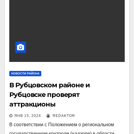
НОВОСТИ РАЙОНА
В Рубцовском районе и
Рубцовске проверят
аттракционы
ЯНВ 15, 2024
REDAKTOR
В соответствии с Положением о региональном
государственном контроле (надзоре) в области