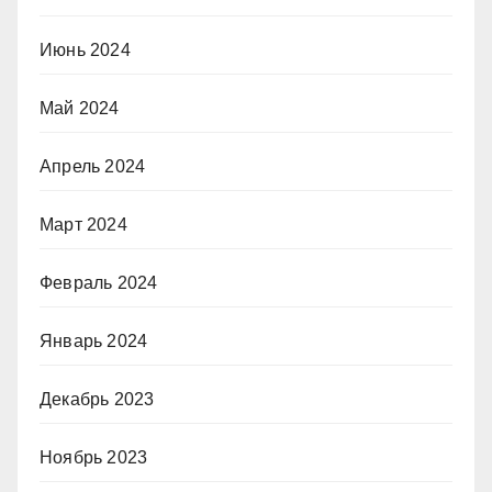
Июнь 2024
Май 2024
Апрель 2024
Март 2024
Февраль 2024
Январь 2024
Декабрь 2023
Ноябрь 2023