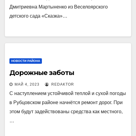
Дмитриевна Мартыненко из Веселоярского
детского сада «Сказка»…
НОВОСТИ РАЙОНА
Дорожные заботы
МАЙ 4, 2023
REDAKTOR
С наступлением устойчивой теплой и сухой погоды
в Рубцовском районе начнётся ремонт дорог. При
этом будут задействованы средства как местного,
…