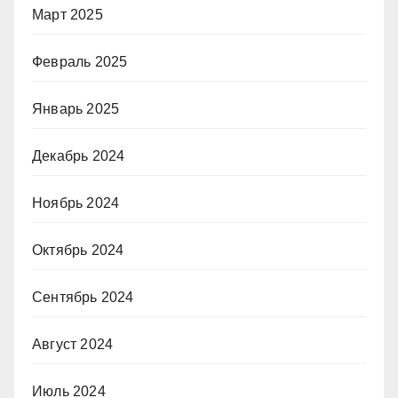
Март 2025
Февраль 2025
Январь 2025
Декабрь 2024
Ноябрь 2024
Октябрь 2024
Сентябрь 2024
Август 2024
Июль 2024