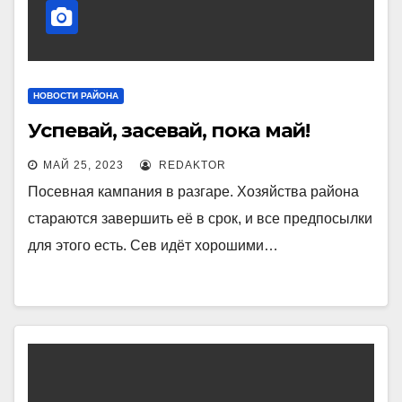
НОВОСТИ РАЙОНА
Успевай, засевай, пока май!
МАЙ 25, 2023
REDAKTOR
Посевная кампания в разгаре. Хозяйства района
стараются завершить её в срок, и все предпосылки
для этого есть. Сев идёт хорошими…