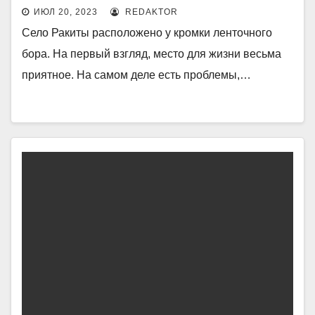
ИЮЛ 20, 2023
REDAKTOR
Село Ракиты расположено у кромки ленточного
бора. На первый взгляд, место для жизни весьма
приятное. На самом деле есть проблемы,…