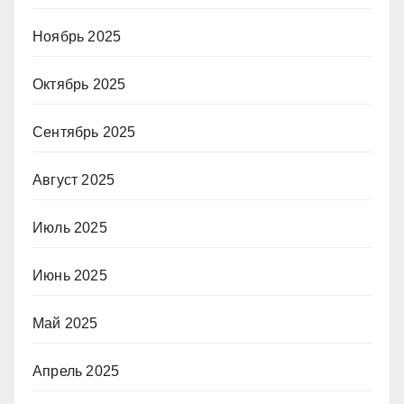
Ноябрь 2025
Октябрь 2025
Сентябрь 2025
Август 2025
Июль 2025
Июнь 2025
Май 2025
Апрель 2025