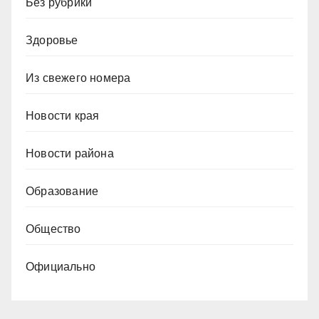
Без рубрики
Здоровье
Из свежего номера
Новости края
Новости района
Образование
Общество
Официально