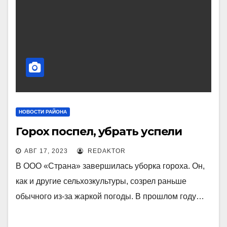
НОВОСТИ РАЙОНА
Горох поспел, убрать успели
АВГ 17, 2023
REDAKTOR
В ООО «Страна» завершилась уборка гороха. Он,
как и другие сельхозкультуры, созрел раньше
обычного из-за жаркой погоды. В прошлом году…