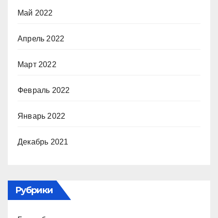
Май 2022
Апрель 2022
Март 2022
Февраль 2022
Январь 2022
Декабрь 2021
Рубрики