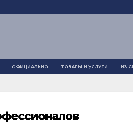
ОФИЦИАЛЬНО
ТОВАРЫ И УСЛУГИ
ИЗ 
офессионалов