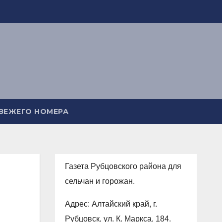
СВЕЖЕГО НОМЕРА
Газета Рубцовского района для
сельчан и горожан.
Адрес: Алтайский край, г.
Рубцовск, ул. К. Маркса, 184.