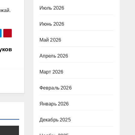
Июль 2026
ожай.
Июнь 2026
Май 2026
туков
Апрель 2026
Март 2026
Февраль 2026
Январь 2026
Декабрь 2025