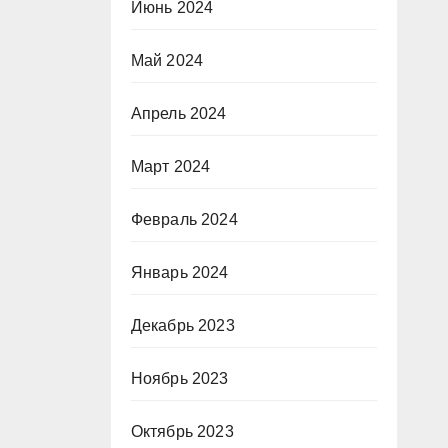
Июнь 2024
Май 2024
Апрель 2024
Март 2024
Февраль 2024
Январь 2024
Декабрь 2023
Ноябрь 2023
Октябрь 2023