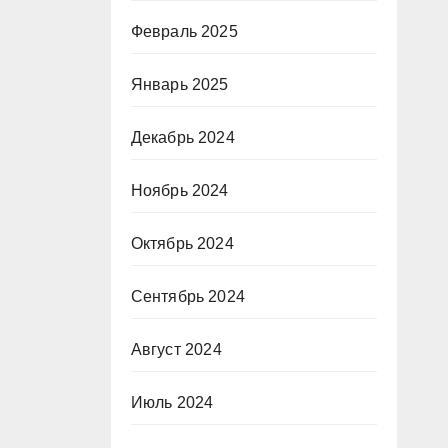
Февраль 2025
Январь 2025
Декабрь 2024
Ноябрь 2024
Октябрь 2024
Сентябрь 2024
Август 2024
Июль 2024