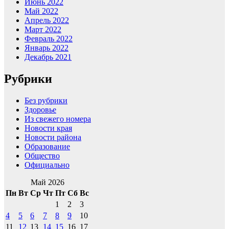
Июнь 2022
Май 2022
Апрель 2022
Март 2022
Февраль 2022
Январь 2022
Декабрь 2021
Рубрики
Без рубрики
Здоровье
Из свежего номера
Новости края
Новости района
Образование
Общество
Официально
Май 2026
Пн
Вт
Ср
Чт
Пт
Сб
Вс
1
2
3
4
5
6
7
8
9
10
11
12
13
14
15
16
17