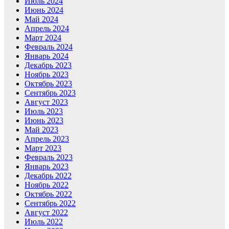
Июль 2024
Июнь 2024
Май 2024
Апрель 2024
Март 2024
Февраль 2024
Январь 2024
Декабрь 2023
Ноябрь 2023
Октябрь 2023
Сентябрь 2023
Август 2023
Июль 2023
Июнь 2023
Май 2023
Апрель 2023
Март 2023
Февраль 2023
Январь 2023
Декабрь 2022
Ноябрь 2022
Октябрь 2022
Сентябрь 2022
Август 2022
Июль 2022