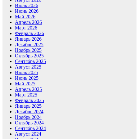
Июль 2026
Июнь 2026
Май 2026
Апрель 2026
Март 2026
Февраль 2026
Январь 2026
Декабрь 2025
Ноябрь 2025
Октябрь 2025
Сентябрь 2025
Август 2025
Июль 2025
Июнь 2025
Май 2025
Апрель 2025
Март 2025
Февраль 2025
Январь 2025
Декабрь 2024
Ноябрь 2024
Октябрь 2024
Сентябрь 2024
Август 2024