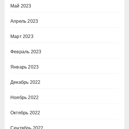
Май 2023
Апрель 2023
Март 2023
Февраль 2023
Январь 2023
Декабрь 2022
Ноябрь 2022
Октябрь 2022
Сентябрь 2022