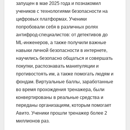
запущен в мае 2025 года и познакомил
учеников с технологиями безопасности на
цифровых платформах. Ученики
попробовали себя в различных ролях
антифрод-специалистов: от детективов до
ML-инженеров, а также получили важные
навыки личной безопасности в интернете,
научились безопасно общаться и совершать
покупки, распознавать манипуляции и
противостоять им, а также помогать людям и
фондам. Виртуальные баллы, заработанные
во время прохождения тренажера, были
конвертированы в реальные средства и
переданы организациям, которым помогает
Авито. Ученики прошли тренажер более 2
миллионов раз.