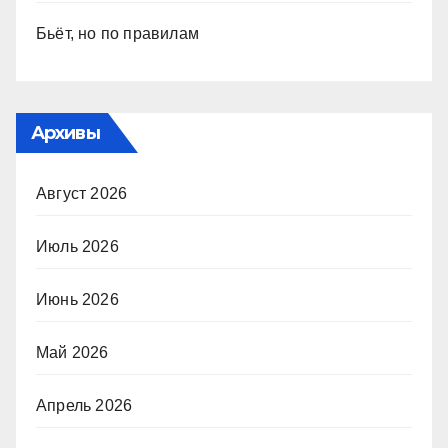
Бьёт, но по правилам
Архивы
Август 2026
Июль 2026
Июнь 2026
Май 2026
Апрель 2026