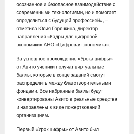
осознанное и безопасное взаимодействие с
современными технологиями, но и помогает
определиться с будущей профессией», –
отметила Юлия Горячкина, директор
направления «Кадры для цифровой
экономики» АНО «Цифровая экономика».
За успешное прохождение «Урока цифры»
от Авито ученики получат виртуальные
баллы, которые в конце заданий смогут
распределить между благотворительными
фондами. Все набранные баллы будут
конвертированы Авито в реальные средства
и направлены в виде пожертвований
организациям.
Первый «Урок цифры» от Авито был