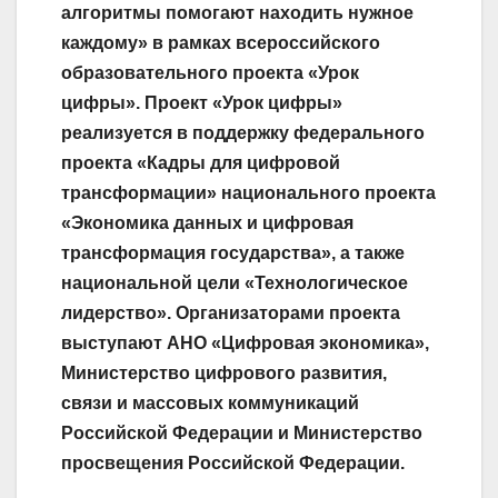
алгоритмы помогают находить нужное
каждому» в рамках всероссийского
образовательного проекта «Урок
цифры». Проект «Урок цифры»
реализуется в поддержку федерального
проекта «Кадры для цифровой
трансформации» национального проекта
«Экономика данных и цифровая
трансформация государства», а также
национальной цели «Технологическое
лидерство». Организаторами проекта
выступают АНО «Цифровая экономика»,
Министерство цифрового развития,
связи и массовых коммуникаций
Российской Федерации и Министерство
просвещения Российской Федерации.