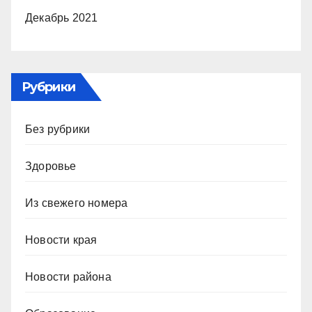
Декабрь 2021
Рубрики
Без рубрики
Здоровье
Из свежего номера
Новости края
Новости района