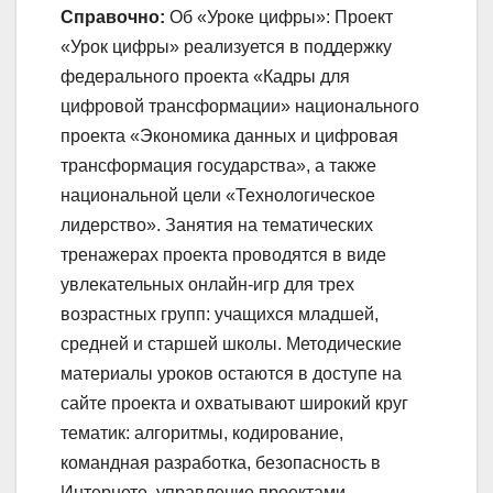
Справочно:
Об «Уроке цифры»: Проект
«Урок цифры» реализуется в поддержку
федерального проекта «Кадры для
цифровой трансформации» национального
проекта «Экономика данных и цифровая
трансформация государства», а также
национальной цели «Технологическое
лидерство». Занятия на тематических
тренажерах проекта проводятся в виде
увлекательных онлайн-игр для трех
возрастных групп: учащихся младшей,
средней и старшей школы. Методические
материалы уроков остаются в доступе на
сайте проекта и охватывают широкий круг
тематик: алгоритмы, кодирование,
командная разработка, безопасность в
Интернете, управление проектами,