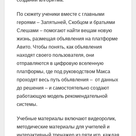
По сюжету ученики вместе с главными
героями – Запятыней, Скобцом и братьями
Слешами – помогают найти вещам новую
жизнь, размещая объявления на платформе
Авито. Чтобы понять, как объявления
находят своего пользователя, они
отправляются в цифровую вселенную
платформы, где под руководством Макса
проходят весь путь объявления – от данных
до решения – и самостоятельно создают
работающую модель рекомендательной
системы.
Учебные материалы включают видеоролик,
методические материалы для учителей и
интерактивный тренажер из пяти игр, каждая