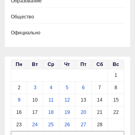
Образование
Общество
Официально
Пн
Вт
Ср
Чт
Пт
Сб
Вс
1
2
3
4
5
6
7
8
9
10
11
12
13
14
15
16
17
18
19
20
21
22
23
24
25
26
27
28