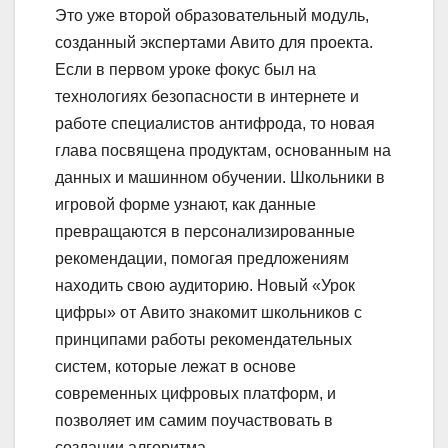
Это уже второй образовательный модуль,
созданный экспертами Авито для проекта.
Если в первом уроке фокус был на
технологиях безопасности в интернете и
работе специалистов антифрода, то новая
глава посвящена продуктам, основанным на
данных и машинном обучении. Школьники в
игровой форме узнают, как данные
превращаются в персонализированные
рекомендации, помогая предложениям
находить свою аудиторию. Новый «Урок
цифры» от Авито знакомит школьников с
принципами работы рекомендательных
систем, которые лежат в основе
современных цифровых платформ, и
позволяет им самим поучаствовать в
создании алгоритма.