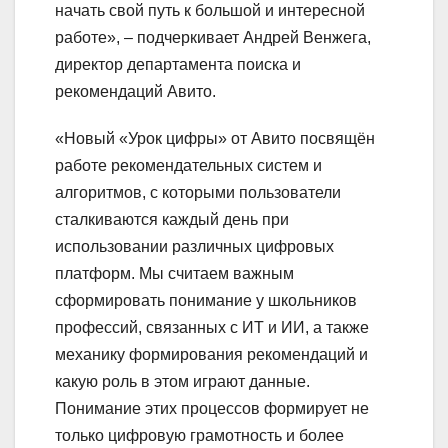
начать свой путь к большой и интересной
работе», – подчеркивает Андрей Венжега,
директор департамента поиска и
рекомендаций Авито.
«Новый «Урок цифры» от Авито посвящён
работе рекомендательных систем и
алгоритмов, с которыми пользователи
сталкиваются каждый день при
использовании различных цифровых
платформ. Мы считаем важным
сформировать понимание у школьников
профессий, связанных с ИТ и ИИ, а также
механику формирования рекомендаций и
какую роль в этом играют данные.
Понимание этих процессов формирует не
только цифровую грамотность и более