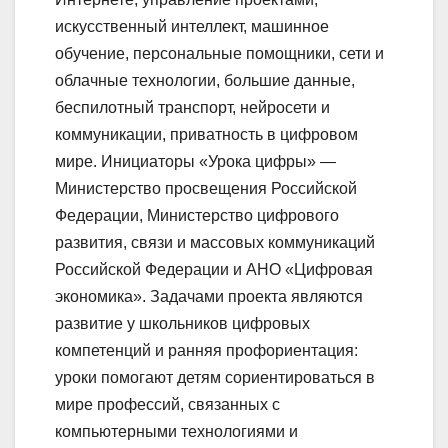
искусственный интеллект, машинное
обучение, персональные помощники, сети и
облачные технологии, большие данные,
беспилотный транспорт, нейросети и
коммуникации, приватность в цифровом
мире. Инициаторы «Урока цифры» —
Министерство просвещения Российской
Федерации, Министерство цифрового
развития, связи и массовых коммуникаций
Российской Федерации и АНО «Цифровая
экономика». Задачами проекта являются
развитие у школьников цифровых
компетенций и ранняя профориентация:
уроки помогают детям сориентироваться в
мире профессий, связанных с
компьютерными технологиями и