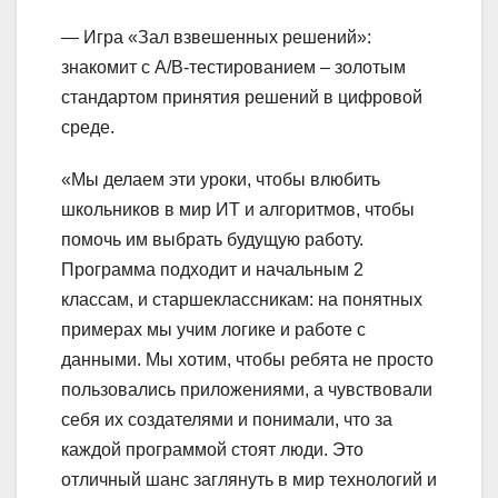
— Игра «Зал взвешенных решений»:
знакомит с A/B-тестированием – золотым
стандартом принятия решений в цифровой
среде.
«Мы делаем эти уроки, чтобы влюбить
школьников в мир ИТ и алгоритмов, чтобы
помочь им выбрать будущую работу.
Программа подходит и начальным 2
классам, и старшеклассникам: на понятных
примерах мы учим логике и работе с
данными. Мы хотим, чтобы ребята не просто
пользовались приложениями, а чувствовали
себя их создателями и понимали, что за
каждой программой стоят люди. Это
отличный шанс заглянуть в мир технологий и