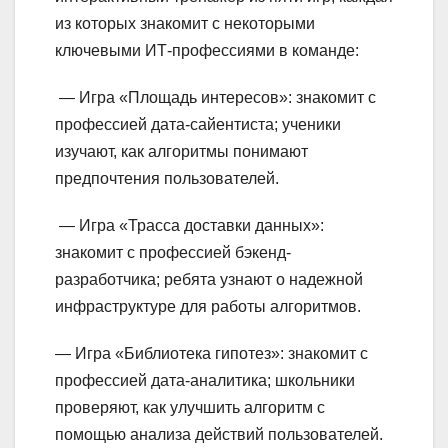
из которых знакомит с некоторыми
ключевыми ИТ-профессиями в команде:
— Игра «Площадь интересов»: знакомит с
профессией дата-сайентиста; ученики
изучают, как алгоритмы понимают
предпочтения пользователей.
— Игра «Трасса доставки данных»:
знакомит с профессией бэкенд-
разработчика; ребята узнают о надежной
инфраструктуре для работы алгоритмов.
— Игра «Библиотека гипотез»: знакомит с
профессией дата-аналитика; школьники
проверяют, как улучшить алгоритм с
помощью анализа действий пользователей.