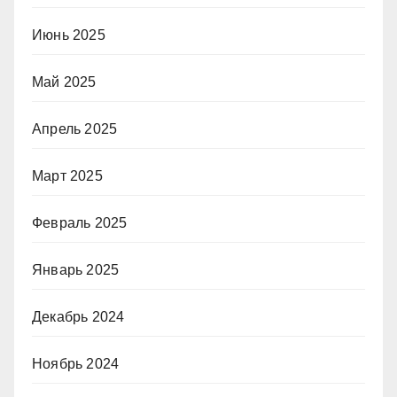
Июнь 2025
Май 2025
Апрель 2025
Март 2025
Февраль 2025
Январь 2025
Декабрь 2024
Ноябрь 2024