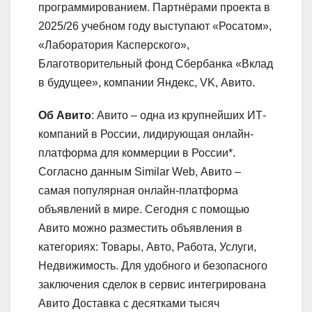
программированием. Партнёрами проекта в
2025/26 учебном году выступают «Росатом»,
«Лаборатория Касперского»,
Благотворительный фонд Сбербанка «Вклад
в будущее», компании Яндекс, VK, Авито.
Об Авито
: Авито – одна из крупнейших ИТ-
компаний в России, лидирующая онлайн-
платформа для коммерции в России*.
Согласно данным Similar Web, Авито –
самая популярная онлайн-платформа
объявлений в мире. Сегодня с помощью
Авито можно разместить объявления в
категориях: Товары, Авто, Работа, Услуги,
Недвижимость. Для удобного и безопасного
заключения сделок в сервис интегрирована
Авито Доставка с десятками тысяч