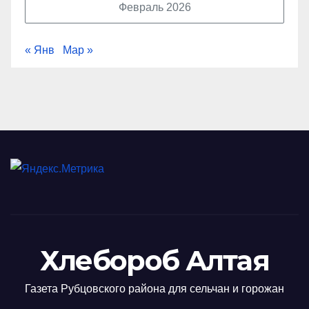
Февраль 2026
« Янв
Мар »
Хлебороб Алтая
Газета Рубцовского района для сельчан и горожан