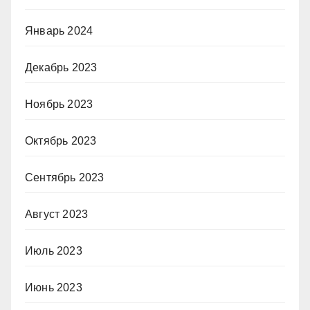
Январь 2024
Декабрь 2023
Ноябрь 2023
Октябрь 2023
Сентябрь 2023
Август 2023
Июль 2023
Июнь 2023