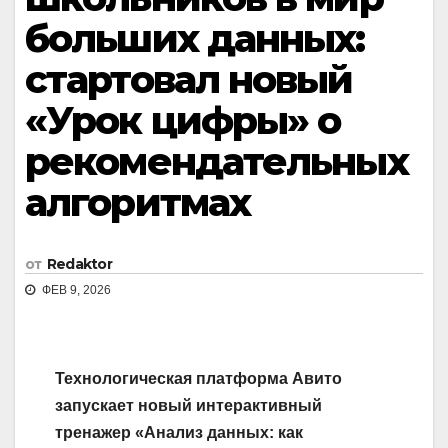
больших данных:
стартовал новый
«Урок цифры» о
рекомендательных
алгоритмах
от
Redaktor
ФЕВ 9, 2026
Технологическая платформа Авито
запускает новый интерактивный
тренажер «Анализ данных: как