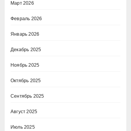
Март 2026
Февраль 2026
Январь 2026
Декабрь 2025
Ноябрь 2025
Октябрь 2025
Сентябрь 2025
Август 2025
Июль 2025