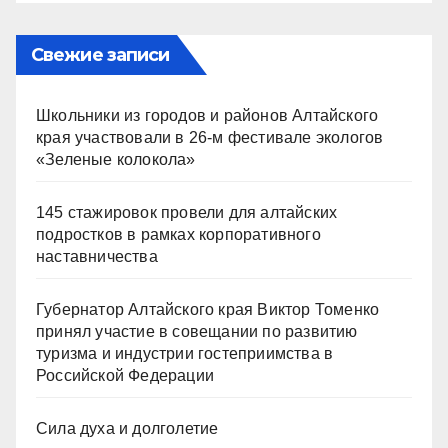
Свежие записи
Школьники из городов и районов Алтайского
края участвовали в 26-м фестивале экологов
«Зеленые колокола»
145 стажировок провели для алтайских
подростков в рамках корпоративного
наставничества
Губернатор Алтайского края Виктор Томенко
принял участие в совещании по развитию
туризма и индустрии гостеприимства в
Российской Федерации
Сила духа и долголетие