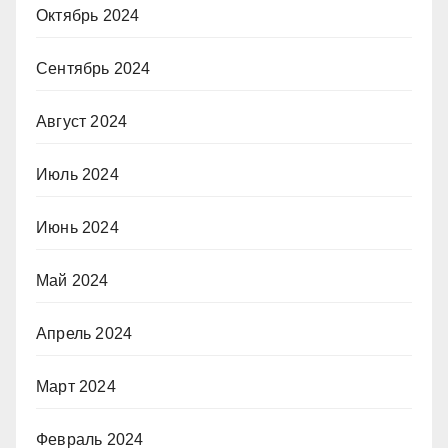
Октябрь 2024
Сентябрь 2024
Август 2024
Июль 2024
Июнь 2024
Май 2024
Апрель 2024
Март 2024
Февраль 2024