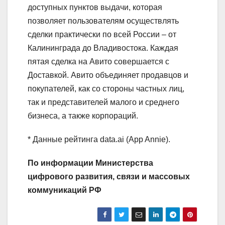
доступных пунктов выдачи, которая
позволяет пользователям осуществлять
сделки практически по всей России – от
Калининграда до Владивостока. Каждая
пятая сделка на Авито совершается с
Доставкой. Авито объединяет продавцов и
покупателей, как со стороны частных лиц,
так и представителей малого и среднего
бизнеса, а также корпораций.
* Данные рейтинга data.ai (App Annie).
По информации Министерства
цифрового развития, связи и массовых
коммуникаций РФ