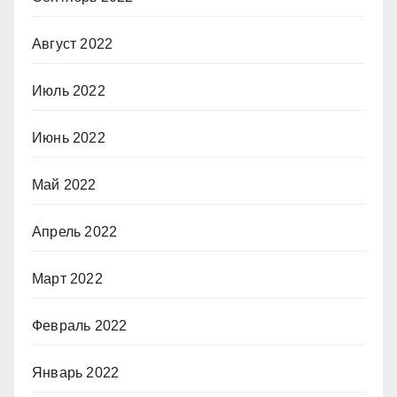
Август 2022
Июль 2022
Июнь 2022
Май 2022
Апрель 2022
Март 2022
Февраль 2022
Январь 2022