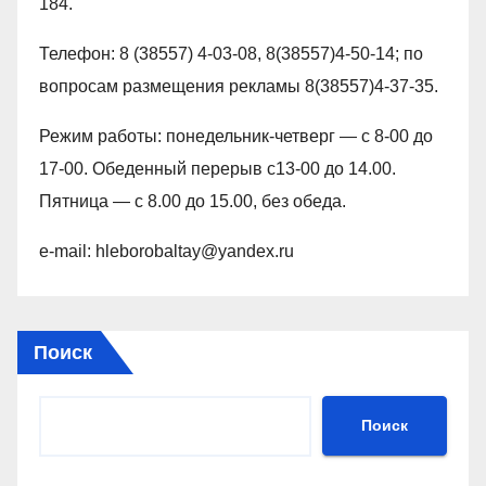
184.
Телефон: 8 (38557) 4-03-08, 8(38557)4-50-14; по
вопросам размещения рекламы 8(38557)4-37-35.
Режим работы: понедельник-четверг — с 8-00 до
17-00. Обеденный перерыв с13-00 до 14.00.
Пятница — с 8.00 до 15.00, без обеда.
e-mail: hleborobaltay@yandex.ru
Поиск
Поиск