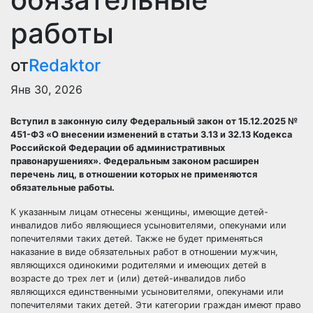
работы
от
Redaktor
Янв 30, 2026
Вступил в законную силу Федеральный закон от 15.12.2025 №
451-ФЗ «О внесении изменений в статьи 3.13 и 32.13 Кодекса
Российской Федерации об административных
правонарушениях». Федеральным законом расширен
перечень лиц, в отношении которых не применяются
обязательные работы.
К указанным лицам отнесены женщины, имеющие детей-
инвалидов либо являющиеся усыновителями, опекунами или
попечителями таких детей. Также не будет применяться
наказание в виде обязательных работ в отношении мужчин,
являющихся одинокими родителями и имеющих детей в
возрасте до трех лет и (или) детей-инвалидов либо
являющихся единственными усыновителями, опекунами или
попечителями таких детей. Эти категории граждан имеют право