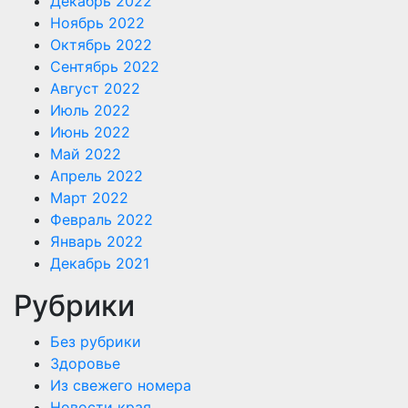
Декабрь 2022
Ноябрь 2022
Октябрь 2022
Сентябрь 2022
Август 2022
Июль 2022
Июнь 2022
Май 2022
Апрель 2022
Март 2022
Февраль 2022
Январь 2022
Декабрь 2021
Рубрики
Без рубрики
Здоровье
Из свежего номера
Новости края