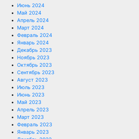
Июнь 2024
Май 2024
Апрель 2024
Март 2024
Февраль 2024
Январь 2024
Декабрь 2023
Ноябрь 2023
Октябрь 2023
Сентябрь 2023
Август 2023
Июль 2023
Июнь 2023
Май 2023
Апрель 2023
Март 2023
Февраль 2023
Январь 2023