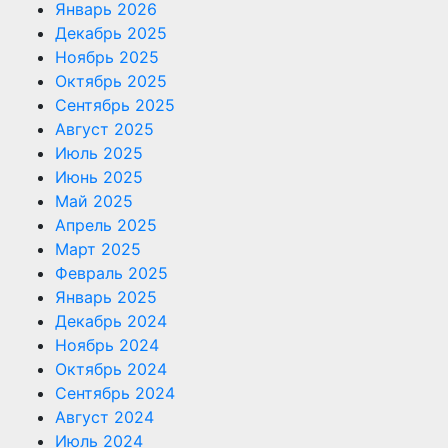
Январь 2026
Декабрь 2025
Ноябрь 2025
Октябрь 2025
Сентябрь 2025
Август 2025
Июль 2025
Июнь 2025
Май 2025
Апрель 2025
Март 2025
Февраль 2025
Январь 2025
Декабрь 2024
Ноябрь 2024
Октябрь 2024
Сентябрь 2024
Август 2024
Июль 2024