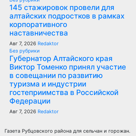
145 стажировок провели для
алтайских подростков в рамках
корпоративного
наставничества
Авг 7, 2026
Redaktor
Без рубрики
Губернатор Алтайского края
Виктор Томенко принял участие
в совещании по развитию
туризма и индустрии
гостеприимства в Российской
Федерации
Авг 7, 2026
Redaktor
Газета Рубцовского района для сельчан и горожан.