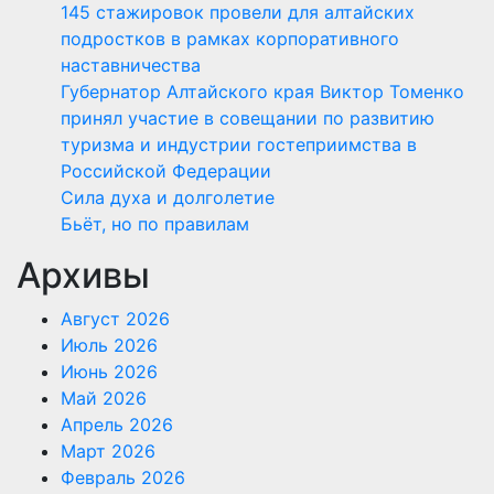
145 стажировок провели для алтайских
подростков в рамках корпоративного
наставничества
Губернатор Алтайского края Виктор Томенко
принял участие в совещании по развитию
туризма и индустрии гостеприимства в
Российской Федерации
Сила духа и долголетие
Бьёт, но по правилам
Архивы
Август 2026
Июль 2026
Июнь 2026
Май 2026
Апрель 2026
Март 2026
Февраль 2026