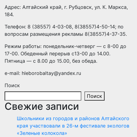
Адрес: Алтайский край, г. Рубцовск, ул. К. Маркса,
184.
Телефон: 8 (38557) 4-03-08, 8(38557)4-50-14; по
вопросам размещения рекламы 8(38557)4-37-35.
Режим работы: понедельник-четверг — с 8-00 до
17-00. Обеденный перерыв с13-00 до 14.00.
Пятница — с 8.00 до 15.00, без обеда.
e-mail: hleborobaltay@yandex.ru
Поиск
Поиск
Свежие записи
Школьники из городов и районов Алтайского
края участвовали в 26-м фестивале экологов
«Зеленые колокола»