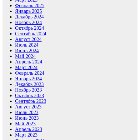
Февраль 2025
Январь 2025
Декабрь 2024
Ноябрь 2024
Октябрь 2024
Сентябрь 2024
Август 2024
Июль 2024
Июнь 2024
Май 2024
Апрель 2024
Март 2024
Февраль 2024
Январь 2024
Декабрь 2023
Ноябрь 2023
Октябрь 2023
Сентябрь 2023
Август 2023
Июль 2023
Июнь 2023
Май 2023
Апрель 2023
Март 2023