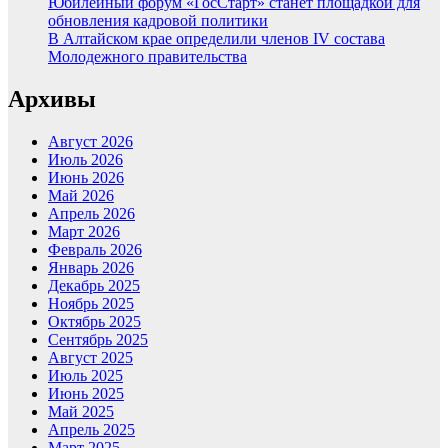
Юбилейный форум «ГосСтарт» станет площадкой для
обновления кадровой политики
В Алтайском крае определили членов IV состава
Молодежного правительства
Архивы
Август 2026
Июль 2026
Июнь 2026
Май 2026
Апрель 2026
Март 2026
Февраль 2026
Январь 2026
Декабрь 2025
Ноябрь 2025
Октябрь 2025
Сентябрь 2025
Август 2025
Июль 2025
Июнь 2025
Май 2025
Апрель 2025
Март 2025