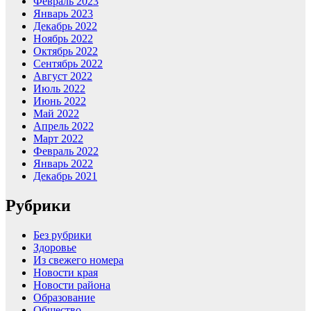
Февраль 2023
Январь 2023
Декабрь 2022
Ноябрь 2022
Октябрь 2022
Сентябрь 2022
Август 2022
Июль 2022
Июнь 2022
Май 2022
Апрель 2022
Март 2022
Февраль 2022
Январь 2022
Декабрь 2021
Рубрики
Без рубрики
Здоровье
Из свежего номера
Новости края
Новости района
Образование
Общество