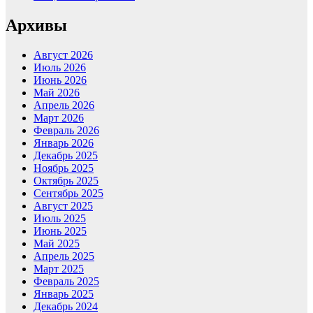
Архивы
Август 2026
Июль 2026
Июнь 2026
Май 2026
Апрель 2026
Март 2026
Февраль 2026
Январь 2026
Декабрь 2025
Ноябрь 2025
Октябрь 2025
Сентябрь 2025
Август 2025
Июль 2025
Июнь 2025
Май 2025
Апрель 2025
Март 2025
Февраль 2025
Январь 2025
Декабрь 2024