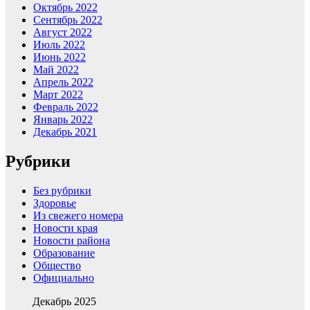
Октябрь 2022
Сентябрь 2022
Август 2022
Июль 2022
Июнь 2022
Май 2022
Апрель 2022
Март 2022
Февраль 2022
Январь 2022
Декабрь 2021
Рубрики
Без рубрики
Здоровье
Из свежего номера
Новости края
Новости района
Образование
Общество
Официально
Декабрь 2025