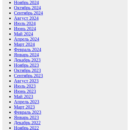
Ноябрь 2024
Октябрь 2024
Сентябрь 2024
Август 2024
Июль 2024
Июнь 2024
Май 2024
Апрель 2024
Март 2024
Февраль 2024
Январь 2024
Декабрь 2023
Ноябрь 2023
Октябрь 2023
Сентябрь 2023
Август 2023
Июль 2023
Июнь 2023
Май 2023
Апрель 2023
Март 2023
Февраль 2023
Январь 2023
Декабрь 2022
Ноябрь 2022