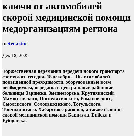
ключи от автомобилей
скорой медицинской помощи
медорганизациям региона
от
Redaktor
Дек 18, 2025
Торжественная церемония передачи нового транспорта
состоялась сегодня, 18 декабря. 16 автомобилей
повышенной проходимости, оборудованные всем
необходимым, переданы в центральные районные
больницы Заринска, Змеиногорска, Крутихинский,
Мамонтовского, Поспелихинского, Романовского,
Смоленского, Солонешенского, Тогульского,
Топчихинского, Хабарского районов, а также станции
скорой медицинской помощи Барнаула, Бийска и
Рубцовска.