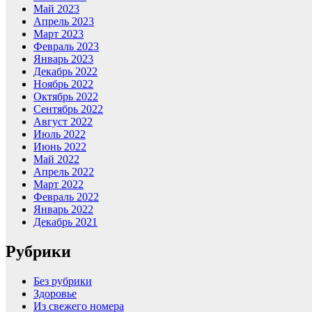
Май 2023
Апрель 2023
Март 2023
Февраль 2023
Январь 2023
Декабрь 2022
Ноябрь 2022
Октябрь 2022
Сентябрь 2022
Август 2022
Июль 2022
Июнь 2022
Май 2022
Апрель 2022
Март 2022
Февраль 2022
Январь 2022
Декабрь 2021
Рубрики
Без рубрики
Здоровье
Из свежего номера