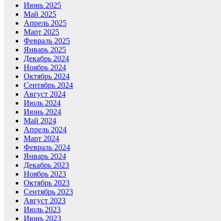
Июнь 2025
Май 2025
Апрель 2025
Март 2025
Февраль 2025
Январь 2025
Декабрь 2024
Ноябрь 2024
Октябрь 2024
Сентябрь 2024
Август 2024
Июль 2024
Июнь 2024
Май 2024
Апрель 2024
Март 2024
Февраль 2024
Январь 2024
Декабрь 2023
Ноябрь 2023
Октябрь 2023
Сентябрь 2023
Август 2023
Июль 2023
Июнь 2023