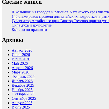
Свежие записи
Школьники из городов и районов Алтайского края участв
145 стажировок провели для алтайских подростков в рам
Губернатор Алтайского края Виктор Томенко принял уча
Сила духа и долголетие
Бьёт, но по правилам
Архивы
Август 2026
Июль 2026
Июнь 2026
Май 2026
Апрель 2026
Март 2026
Февраль 2026
Январь 2026
Декабрь 2025
Ноябрь 2025
Октябрь 2025
Сентябрь 2025
Август 2025
Июль 2025