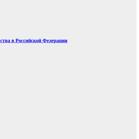
мства в Российской Федерации