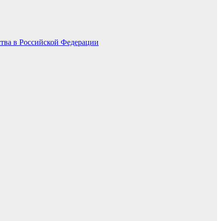
ства в Российской Федерации