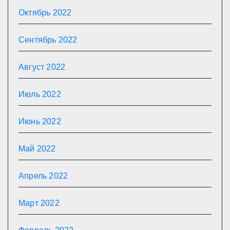
Октябрь 2022
Сентябрь 2022
Август 2022
Июль 2022
Июнь 2022
Май 2022
Апрель 2022
Март 2022