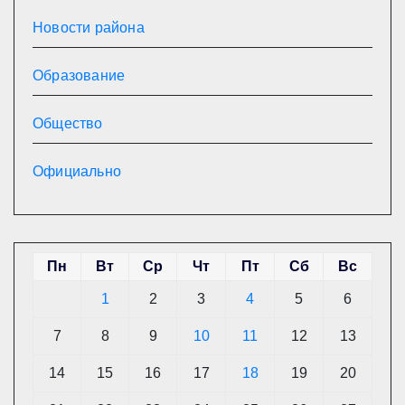
Новости района
Образование
Общество
Официально
Пн
Вт
Ср
Чт
Пт
Сб
Вс
1
2
3
4
5
6
7
8
9
10
11
12
13
14
15
16
17
18
19
20