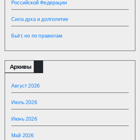
Российской Федерации
Сила духа и долголетие
Бьёт, но по правилам
Архивы
Август 2026
Июль 2026
Июнь 2026
Май 2026