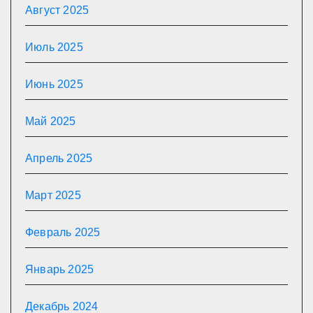
Август 2025
Июль 2025
Июнь 2025
Май 2025
Апрель 2025
Март 2025
Февраль 2025
Январь 2025
Декабрь 2024