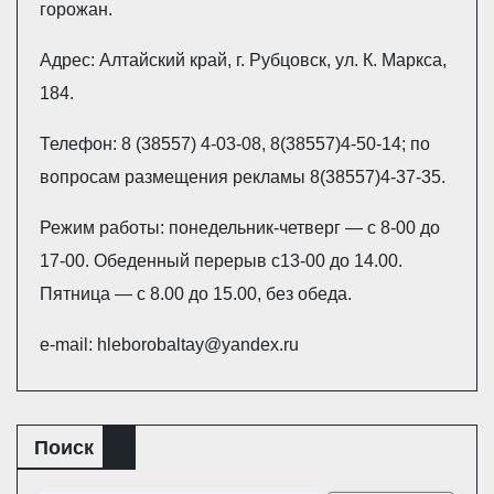
горожан.
Адрес: Алтайский край, г. Рубцовск, ул. К. Маркса,
184.
Телефон: 8 (38557) 4-03-08, 8(38557)4-50-14; по
вопросам размещения рекламы 8(38557)4-37-35.
Режим работы: понедельник-четверг — с 8-00 до
17-00. Обеденный перерыв с13-00 до 14.00.
Пятница — с 8.00 до 15.00, без обеда.
e-mail: hleborobaltay@yandex.ru
Поиск