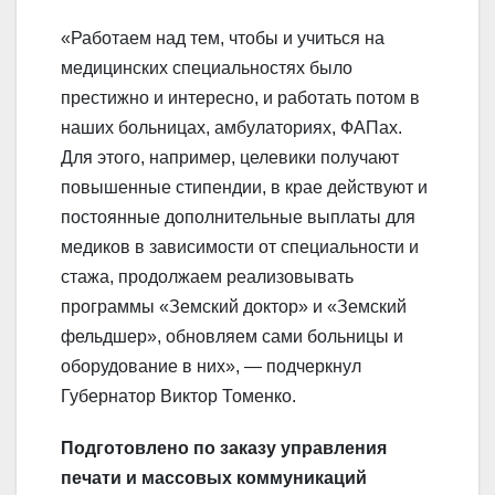
«Работаем над тем, чтобы и учиться на
медицинских специальностях было
престижно и интересно, и работать потом в
наших больницах, амбулаториях, ФАПах.
Для этого, например, целевики получают
повышенные стипендии, в крае действуют и
постоянные дополнительные выплаты для
медиков в зависимости от специальности и
стажа, продолжаем реализовывать
программы «Земский доктор» и «Земский
фельдшер», обновляем сами больницы и
оборудование в них», — подчеркнул
Губернатор Виктор Томенко.
Подготовлено по заказу управления
печати и массовых коммуникаций