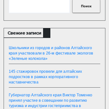
Поиск
Свежие записи
Школьники из городов и районов Алтайского
края участвовали в 26-м фестивале экологов
«Зеленые колокола»
145 стажировок провели для алтайских
подростков в рамках корпоративного
наставничества
Губернатор Алтайского края Виктор Томенко
принял участие в совещании по развитию
туризма и индустрии гостеприимства в