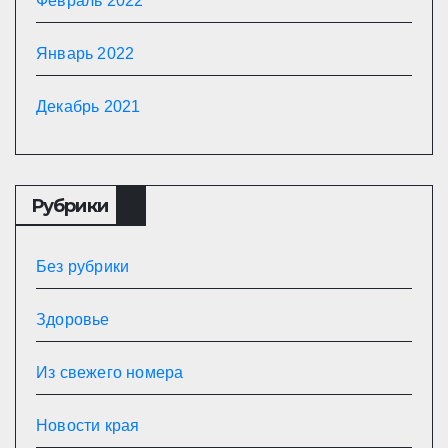
Февраль 2022
Январь 2022
Декабрь 2021
Рубрики
Без рубрики
Здоровье
Из свежего номера
Новости края