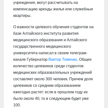
учреждения, могут рассчитывать на
компенсацию аренды жилья или служебные
квартиры.
О важности целевого обучения студентов на
базе Алтайского института развития
медицинского образования и Алтайского
государственного медицинского
университета написал в своем телеграм-
канале Губернатор
Виктор Томенко
. Общее
количество целевиков среди студентов
медицинских образовательных учреждений
составляет около 300 человек. Причем доля
целевиков со средним образованием
ежегодно растет: если в прошлом году их
было около 40, то в следующем будет уже
100.