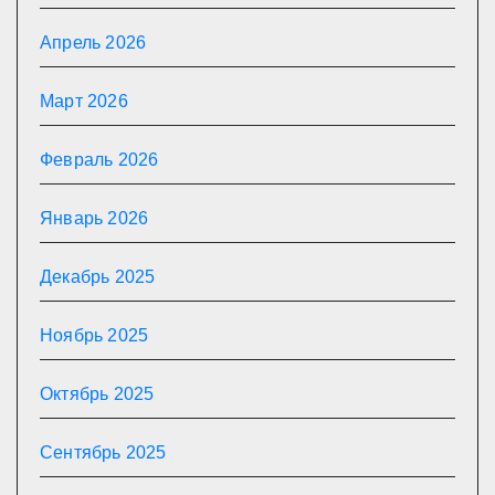
Апрель 2026
Март 2026
Февраль 2026
Январь 2026
Декабрь 2025
Ноябрь 2025
Октябрь 2025
Сентябрь 2025