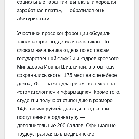
социальные гарантии, выплаты и хорошая
заработная плата», — обратился он к
абитуриентам.
Участники пресс-конференции обсудили
также вопрос поддержки целевиков. По
словам начальника отдела по вопросам
государственной службы и кадров краевого
Минздрава Ирины Шишкиной, в этом году
сохранились квоты: 175 мест на «лечебное
дело», 78 — на «педиатрию», по 5 мест на
«стоматологию» и «фармацию». Кроме того,
студенты получают стипендию в размере
14,6 тысячи рублей дважды в год, а при
поступлении в ординатуру —
дополнительные 200 баллов. Официально
трудоустраиваясь в медицинские