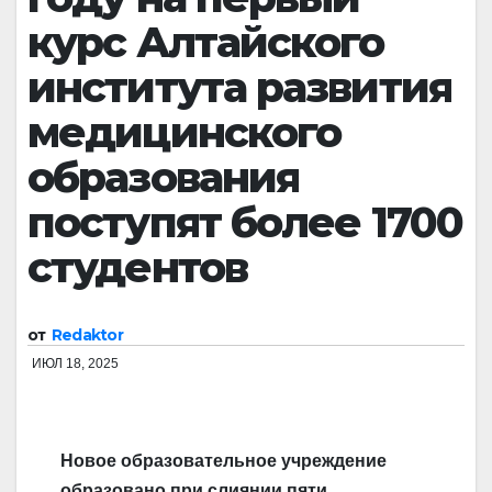
курс Алтайского
института развития
медицинского
образования
поступят более 1700
студентов
от
Redaktor
ИЮЛ 18, 2025
Новое образовательное учреждение
образовано при слиянии пяти