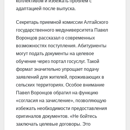
коллективом и избежать проблем с
адаптацией после выпуска.
Секретарь приемной комиссии Алтайского
государственного медуниверситета Павел
Воронцов рассказал о современных
возможностях поступления. Абитуриенты
могут подать документы на целевое
обучение через портал госуслуг. Такой
формат значительно упрощает подачу
заявлений для жителей, проживающих в
сельских территориях. Особое внимание
Павел Воронцов обратил на функцию
«согласия на зачисление», позволяющую
избежать необходимости предоставления
оригиналов документов. «Не бойтесь
заключать целевые договоры. Это