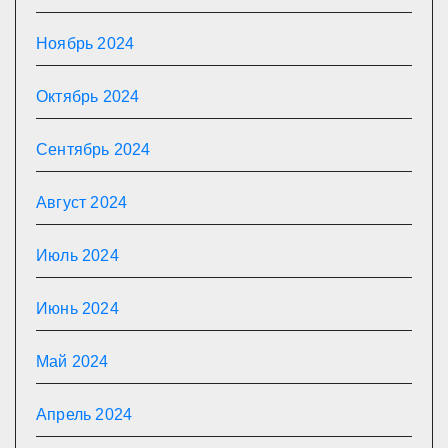
Ноябрь 2024
Октябрь 2024
Сентябрь 2024
Август 2024
Июль 2024
Июнь 2024
Май 2024
Апрель 2024