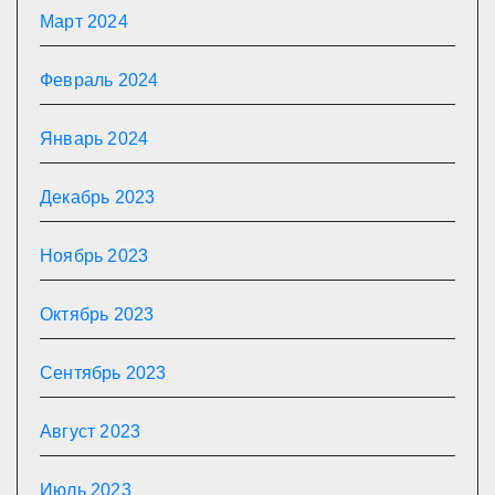
Март 2024
Февраль 2024
Январь 2024
Декабрь 2023
Ноябрь 2023
Октябрь 2023
Сентябрь 2023
Август 2023
Июль 2023