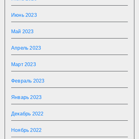
Июнь 2023
Май 2023
Апрель 2023
Март 2023
Февраль 2023
Январь 2023
Декабрь 2022
Ноябрь 2022