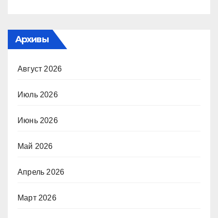
Архивы
Август 2026
Июль 2026
Июнь 2026
Май 2026
Апрель 2026
Март 2026