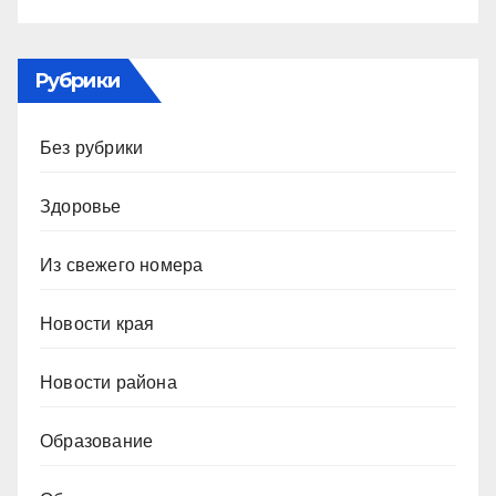
Рубрики
Без рубрики
Здоровье
Из свежего номера
Новости края
Новости района
Образование