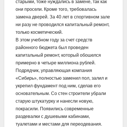
старыми, тоже нуждались в замене, так как
они просели. Кроме того, требовалась
замена дверей. За 40 лет в спортивном зале
ни разу не проводился капитальный ремонт,
только косметический.
В этом учебном году за счет средств
районного бюджета был проведен
капитальный ремонт, который обошелся
примерно в четыре миллиона рублей.
Подрядчик, управляющая компания
«Сибирь», полностью заменил пол, залил и
укрепил фундамент под ним, сделав его
основательным. Со стен строители убрали
старую штукатурку и нанесли новую,
покрасили. Появились современные
раздевалки с душевыми кабинами,
туалетами и местами для переодевания.