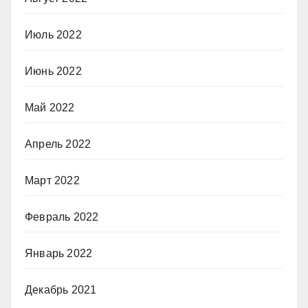
Июль 2022
Июнь 2022
Май 2022
Апрель 2022
Март 2022
Февраль 2022
Январь 2022
Декабрь 2021