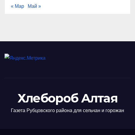
« Мар
Май »
Хлебороб Алтая
Газета Рубцовского района для сельчан и горожан