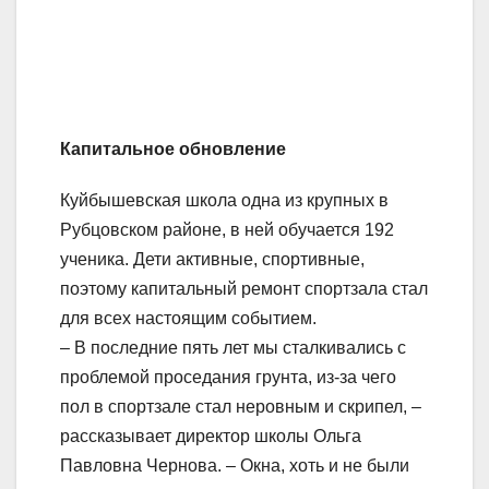
Капитальное обновление
Куйбышевская школа одна из крупных в
Рубцовском районе, в ней обучается 192
ученика. Дети активные, спортивные,
поэтому капитальный ремонт спортзала стал
для всех настоящим событием.
– В последние пять лет мы сталкивались с
проблемой проседания грунта, из-за чего
пол в спортзале стал неровным и скрипел, –
рассказывает директор школы Ольга
Павловна Чернова. – Окна, хоть и не были