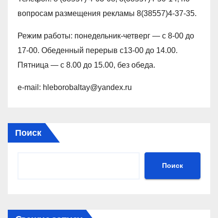
вопросам размещения рекламы 8(38557)4-37-35.
Режим работы: понедельник-четверг — с 8-00 до
17-00. Обеденный перерыв с13-00 до 14.00.
Пятница — с 8.00 до 15.00, без обеда.
e-mail: hleborobaltay@yandex.ru
Поиск
Поиск