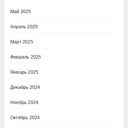
Май 2025
Апрель 2025
Март 2025
Февраль 2025
Январь 2025
Декабрь 2024
Ноябрь 2024
Октябрь 2024