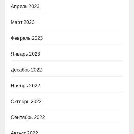
Апрель 2023
Март 2023
Февраль 2023
Январь 2023
Декабрь 2022
Ноябрь 2022
Октябрь 2022
Сентябрь 2022
Август 2022