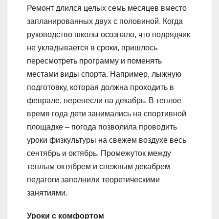
Ремонт длился целых семь месяцев вместо
запланированных двух с половиной. Когда
руководство школы осознало, что подрядчик
не укладывается в сроки, пришлось
пересмотреть программу и поменять
местами виды спорта. Например, лыжную
подготовку, которая должна проходить в
феврале, перенесли на декабрь. В теплое
время года дети занимались на спортивной
площадке – погода позволила проводить
уроки физкультуры на свежем воздухе весь
сентябрь и октябрь. Промежуток между
теплым октябрем и снежным декабрем
педагоги заполнили теоретическими
занятиями.
Уроки с комфортом