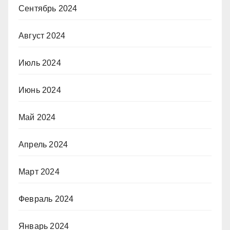
Сентябрь 2024
Август 2024
Июль 2024
Июнь 2024
Май 2024
Апрель 2024
Март 2024
Февраль 2024
Январь 2024