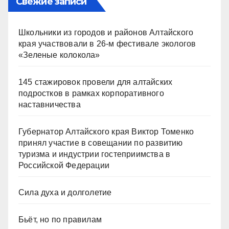
Свежие записи
Школьники из городов и районов Алтайского
края участвовали в 26-м фестивале экологов
«Зеленые колокола»
145 стажировок провели для алтайских
подростков в рамках корпоративного
наставничества
Губернатор Алтайского края Виктор Томенко
принял участие в совещании по развитию
туризма и индустрии гостеприимства в
Российской Федерации
Сила духа и долголетие
Бьёт, но по правилам