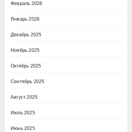
Февраль 2026
Январь 2026
Декабрь 2025
Ноябрь 2025
Октябрь 2025
Сентябрь 2025
Август 2025
Июль 2025
Июнь 2025