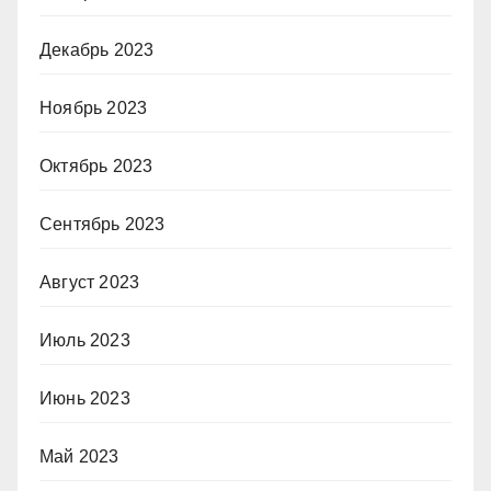
Декабрь 2023
Ноябрь 2023
Октябрь 2023
Сентябрь 2023
Август 2023
Июль 2023
Июнь 2023
Май 2023