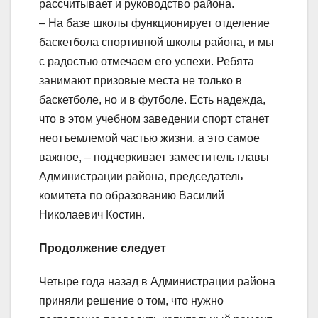
рассчитывает и руководство района.
– На базе школы функционирует отделение
баскетбола спортивной школы района, и мы
с радостью отмечаем его успехи. Ребята
занимают призовые места не только в
баскетболе, но и в футболе. Есть надежда,
что в этом учебном заведении спорт станет
неотъемлемой частью жизни, а это самое
важное, – подчеркивает заместитель главы
Администрации района, председатель
комитета по образованию Василий
Николаевич Костин.
Продолжение следует
Четыре года назад в Администрации района
приняли решение о том, что нужно