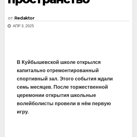
от
Redaktor
АПР 3, 2025
В Куйбышевской школе открылся
капитально отремонтированный
спортивный зал. Этого события ждали
семь месяцев. После торжественной
церемонии открытия школьные
волейболисты провели в нём первую
игру.