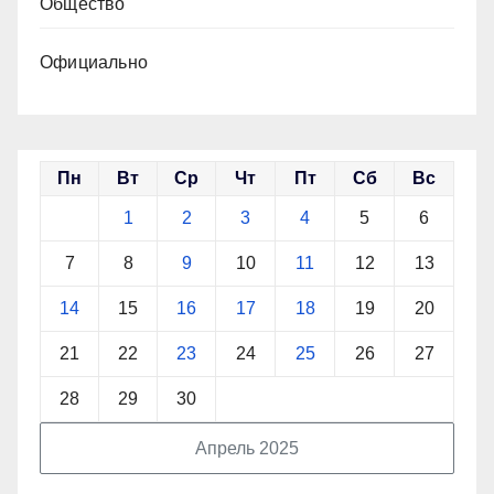
Общество
Официально
Пн
Вт
Ср
Чт
Пт
Сб
Вс
1
2
3
4
5
6
7
8
9
10
11
12
13
14
15
16
17
18
19
20
21
22
23
24
25
26
27
28
29
30
Апрель 2025