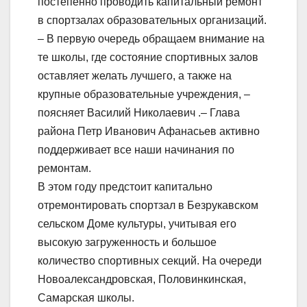
постепенно проводить капитальный ремонт
в спортзалах образовательных организаций.
– В первую очередь обращаем внимание на
те школы, где состояние спортивных залов
оставляет желать лучшего, а также на
крупные образовательные учреждения, –
поясняет Василий Николаевич .– Глава
района Петр Иванович Афанасьев активно
поддерживает все наши начинания по
ремонтам.
В этом году предстоит капитально
отремонтировать спортзал в Безрукавском
сельском Доме культуры, учитывая его
высокую загруженность и большое
количество спортивных секций. На очереди
Новоалександровская, Половинкинская,
Самарская школы.