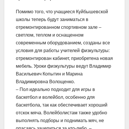
Помимо того, что учащиеся Куйбышевской
школы теперь будут заниматься в
отремонтированном спортивном зале –
светлом, теплом и оснащенном
современным оборудованием, созданы все
условия для работы учителей физкультуры:
отремонтирован кабинет, приобретена новая
мебель. Уроки физкультуры ведут Владимир
Васильевич Копытин и Марина
Владимировна Волощенко.
– Пол идеально подходит для игры в
баскетбол и волейбол, особенно для
баскетбола, так как обеспечивает хороший
отскок мяча. Волейболистам также удобно
выполнять подборы и поднимать мяч, не
опасаясь зацепиться за что-либо, –