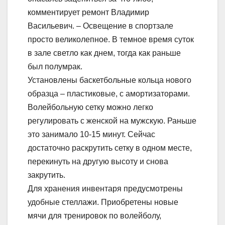
комментирует ремонт Владимир
Васильевич. – Освещение в спортзале
просто великолепное. В темное время суток
в зале светло как днем, тогда как раньше
был полумрак.
Установлены баскетбольные кольца нового
образца – пластиковые, с амортизаторами.
Волейбольную сетку можно легко
регулировать с женской на мужскую. Раньше
это занимало 10-15 минут. Сейчас
достаточно раскрутить сетку в одном месте,
перекинуть на другую высоту и снова
закрутить.
Для хранения инвентаря предусмотрены
удобные стеллажи. Приобретены новые
мячи для тренировок по волейболу,