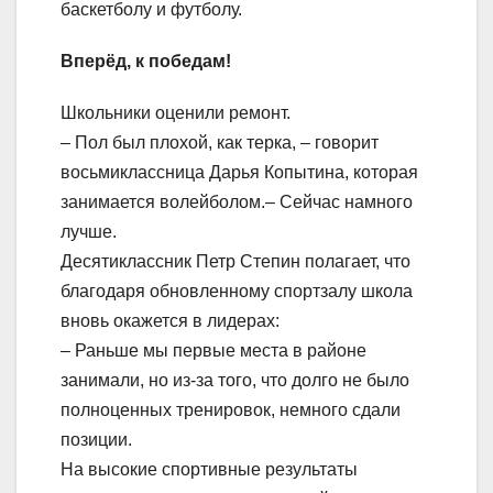
баскетболу и футболу.
Вперёд, к победам!
Школьники оценили ремонт.
– Пол был плохой, как терка, – говорит
восьмиклассница Дарья Копытина, которая
занимается волейболом.– Сейчас намного
лучше.
Десятиклассник Петр Степин полагает, что
благодаря обновленному спортзалу школа
вновь окажется в лидерах:
– Раньше мы первые места в районе
занимали, но из-за того, что долго не было
полноценных тренировок, немного сдали
позиции.
На высокие спортивные результаты