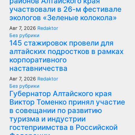
районов Алтайского края
участвовали в 26-м фестивале
экологов «Зеленые колокола»
Авг 7, 2026
Redaktor
Без рубрики
145 стажировок провели для
алтайских подростков в рамках
корпоративного
наставничества
Авг 7, 2026
Redaktor
Без рубрики
Губернатор Алтайского края
Виктор Томенко принял участие
в совещании по развитию
туризма и индустрии
гостеприимства в Российской