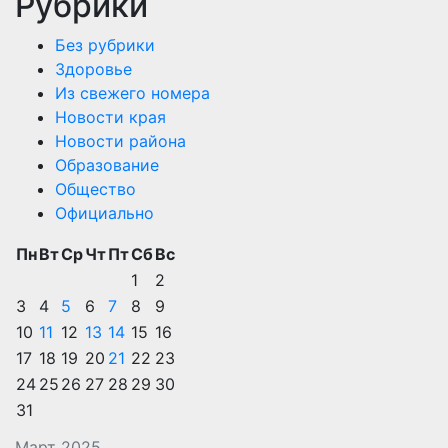
Рубрики
Без рубрики
Здоровье
Из свежего номера
Новости края
Новости района
Образование
Общество
Официально
Пн
Вт
Ср
Чт
Пт
Сб
Вс
1
2
3
4
5
6
7
8
9
10
11
12
13
14
15
16
17
18
19
20
21
22
23
24
25
26
27
28
29
30
31
Март 2025