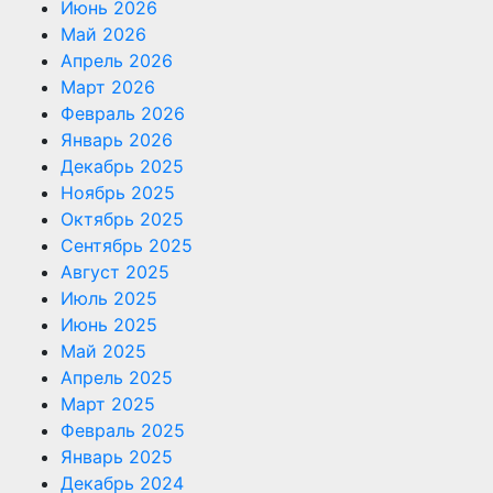
Июнь 2026
Май 2026
Апрель 2026
Март 2026
Февраль 2026
Январь 2026
Декабрь 2025
Ноябрь 2025
Октябрь 2025
Сентябрь 2025
Август 2025
Июль 2025
Июнь 2025
Май 2025
Апрель 2025
Март 2025
Февраль 2025
Январь 2025
Декабрь 2024