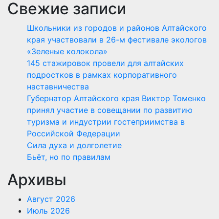
Свежие записи
Школьники из городов и районов Алтайского
края участвовали в 26-м фестивале экологов
«Зеленые колокола»
145 стажировок провели для алтайских
подростков в рамках корпоративного
наставничества
Губернатор Алтайского края Виктор Томенко
принял участие в совещании по развитию
туризма и индустрии гостеприимства в
Российской Федерации
Сила духа и долголетие
Бьёт, но по правилам
Архивы
Август 2026
Июль 2026