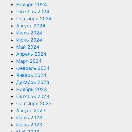
Ноябрь 2024
Октябрь 2024
Сентябрь 2024
Август 2024
Июль 2024
Июнь 2024
Май 2024
Апрель 2024
Март 2024
Февраль 2024
Январь 2024
Декабрь 2023
Ноябрь 2023
Октябрь 2023
Сентябрь 2023
Август 2023
Июль 2023
Июнь 2023
Май 2023