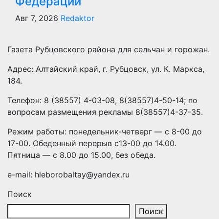
Федерации
Авг 7, 2026
Redaktor
Газета Рубцовского района для сельчан и горожан.
Адрес: Алтайский край, г. Рубцовск, ул. К. Маркса,
184.
Телефон: 8 (38557) 4-03-08, 8(38557)4-50-14; по
вопросам размещения рекламы 8(38557)4-37-35.
Режим работы: понедельник-четверг — с 8-00 до
17-00. Обеденный перерыв с13-00 до 14.00.
Пятница — с 8.00 до 15.00, без обеда.
e-mail: hleborobaltay@yandex.ru
Поиск
Поиск