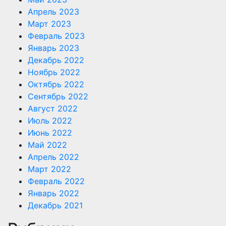
Апрель 2023
Март 2023
Февраль 2023
Январь 2023
Декабрь 2022
Ноябрь 2022
Октябрь 2022
Сентябрь 2022
Август 2022
Июль 2022
Июнь 2022
Май 2022
Апрель 2022
Март 2022
Февраль 2022
Январь 2022
Декабрь 2021