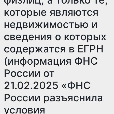
которые являются
недвижимостью и
сведения о которых
содержатся в ЕГРН
(информация ФНС
России от
21.02.2025 «ФНС
России разъяснила
условия