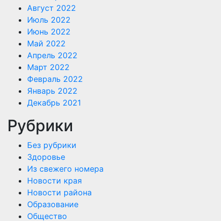
Август 2022
Июль 2022
Июнь 2022
Май 2022
Апрель 2022
Март 2022
Февраль 2022
Январь 2022
Декабрь 2021
Рубрики
Без рубрики
Здоровье
Из свежего номера
Новости края
Новости района
Образование
Общество