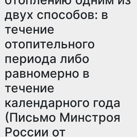
двух способов: в
течение
отопительного
периода либо
равномерно в
течение
календарного года
(Письмо Минстроя
России от