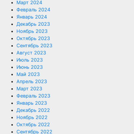
Март 2024
Февраль 2024
Январь 2024
Декабрь 2023
Ноябрь 2023
Октябрь 2023
Сентябрь 2023
Август 2023
Июль 2023
Июнь 2023
Май 2023
Апрель 2023
Март 2023
Февраль 2023
Январь 2023
Декабрь 2022
Ноябрь 2022
Октябрь 2022
Сентябрь 2022