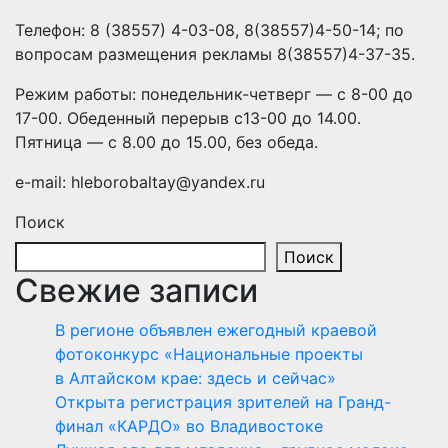
Телефон: 8 (38557) 4-03-08, 8(38557)4-50-14; по
вопросам размещения рекламы 8(38557)4-37-35.
Режим работы: понедельник-четверг — с 8-00 до
17-00. Обеденный перерыв с13-00 до 14.00.
Пятница — с 8.00 до 15.00, без обеда.
e-mail: hleborobaltay@yandex.ru
Поиск
Поиск
Свежие записи
В регионе объявлен ежегодный краевой
фотоконкурс «Национальные проекты
в Алтайском крае: здесь и сейчас»
Открыта регистрация зрителей на Гранд-
финал «КАРДО» во Владивостоке