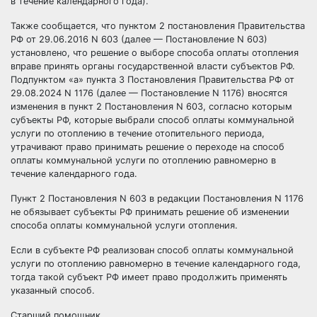
в течение календарного года).
Также сообщается, что пунктом 2 постановления Правительства
РФ от 29.06.2016 N 603 (далее — Постановление N 603)
установлено, что решение о выборе способа оплаты отопления
вправе принять органы государственной власти субъектов РФ.
Подпунктом «а» пункта 3 Постановления Правительства РФ от
29.08.2024 N 1176 (далее — Постановление N 1176) вносятся
изменения в пункт 2 Постановления N 603, согласно которым
субъекты РФ, которые выбрали способ оплаты коммунальной
услуги по отоплению в течение отопительного периода,
утрачивают право принимать решение о переходе на способ
оплаты коммунальной услуги по отоплению равномерно в
течение календарного года.
Пункт 2 Постановления N 603 в редакции Постановления N 1176
не обязывает субъекты РФ принимать решение об изменении
способа оплаты коммунальной услуги отопления.
Если в субъекте РФ реализован способ оплаты коммунальной
услуги по отоплению равномерно в течение календарного года,
тогда такой субъект РФ имеет право продолжить применять
указанный способ.
Старший помощник