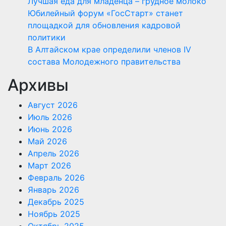
Лучшая еда для младенца – грудное молоко
Юбилейный форум «ГосСтарт» станет
площадкой для обновления кадровой
политики
В Алтайском крае определили членов IV
состава Молодежного правительства
Архивы
Август 2026
Июль 2026
Июнь 2026
Май 2026
Апрель 2026
Март 2026
Февраль 2026
Январь 2026
Декабрь 2025
Ноябрь 2025