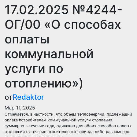
17.02.2025 №4244-
ОГ/00 «О способах
оплаты
коммунальной
услуги по
отоплению»)
от
Redaktor
Мар 11, 2025
Отмечается, в частности, что объем теплоэнергии, подлежащий
оплате потребителем коммунальной услуги отопления
суммарно в течение года, одинаков для обоих способов оплаты
отопления (в течение отопительного периода либо равномерно