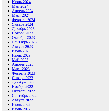
Июнь 2024
Май 2024
Апрель 2024
Март 2024
Февраль 2024
Январь 2024
Декабрь 2023
Ноябрь 2023
Октябрь 2023
Сентябрь 2023
Август 2023
Июль 2023
Июнь 2023
Май 2023
Апрель 2023
Март 2023
Февраль 2023
Январь 2023
Декабрь 2022
Ноябрь 2022
Октябрь 2022
Сентябрь 2022
Август 2022
Июль 2022
Июнь 2022