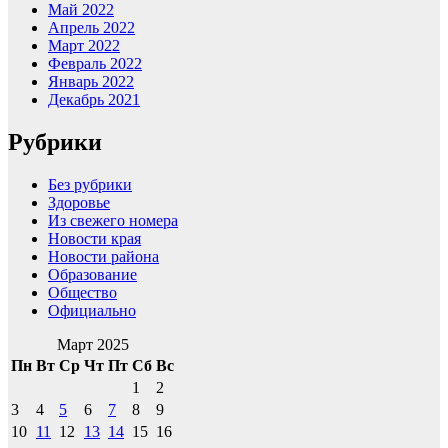
Май 2022
Апрель 2022
Март 2022
Февраль 2022
Январь 2022
Декабрь 2021
Рубрики
Без рубрики
Здоровье
Из свежего номера
Новости края
Новости района
Образование
Общество
Официально
Март 2025
Пн
Вт
Ср
Чт
Пт
Сб
Вс
1
2
3
4
5
6
7
8
9
10
11
12
13
14
15
16