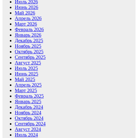
Июль 2026
Июнь 2026
Май 2026
Апрель 2026
Март 2026
Февраль 2026
Январь 2026
Декабрь 2025
Ноябрь 2025
Октябрь 2025
Сентябрь 2025
Август 2025
Июль 2025
Июнь 2025
Май 2025
Апрель 2025
Март 2025
Февраль 2025
Январь 2025
Декабрь 2024
Ноябрь 2024
Октябрь 2024
Сентябрь 2024
Август 2024
Июль 2024