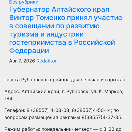
Без рубрики
Губернатор Алтайского края
Виктор Томенко принял участие
в совещании по развитию
туризма и индустрии
гостеприимства в Российской
Федерации
Авг 7, 2026
Redaktor
Газета Рубцовского района для сельчан и горожан.
Адрес: Алтайский край, г. Рубцовск, ул. К. Маркса,
184.
Телефон: 8 (38557) 4-03-08, 8(38557)4-50-14; по
вопросам размещения рекламы 8(38557)4-37-35.
Режим работы: понедельник-четверг — с 8-00 до