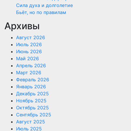
Сила духа и долголетие
Бьёт, но по правилам
Архивы
Август 2026
Июль 2026
Июнь 2026
Май 2026
Апрель 2026
Март 2026
Февраль 2026
Январь 2026
Декабрь 2025
Ноябрь 2025
Октябрь 2025
Сентябрь 2025
Август 2025
Июль 2025