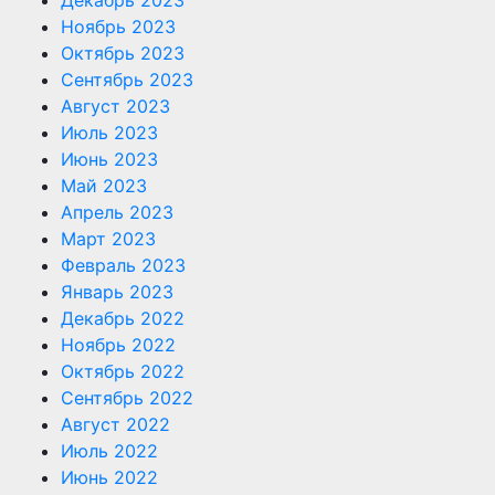
Декабрь 2023
Ноябрь 2023
Октябрь 2023
Сентябрь 2023
Август 2023
Июль 2023
Июнь 2023
Май 2023
Апрель 2023
Март 2023
Февраль 2023
Январь 2023
Декабрь 2022
Ноябрь 2022
Октябрь 2022
Сентябрь 2022
Август 2022
Июль 2022
Июнь 2022