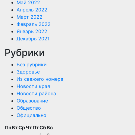
Май 2022
Апрель 2022
Март 2022
Февраль 2022
Январь 2022
Декабрь 2021
Рубрики
Без рубрики
Здоровье
Из свежего номера
Новости края
Новости района
Образование
Общество
Официально
Пн
Вт
Ср
Чт
Пт
Сб
Вс