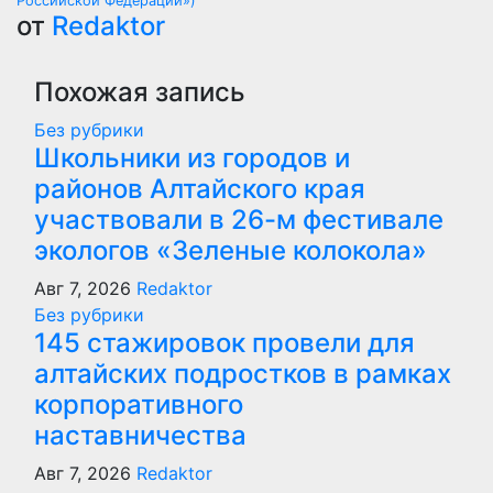
Российской Федерации»)
от
Redaktor
Похожая запись
Без рубрики
Школьники из городов и
районов Алтайского края
участвовали в 26-м фестивале
экологов «Зеленые колокола»
Авг 7, 2026
Redaktor
Без рубрики
145 стажировок провели для
алтайских подростков в рамках
корпоративного
наставничества
Авг 7, 2026
Redaktor