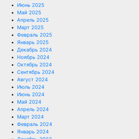
Июнь 2025
Май 2025
Апрель 2025
Март 2025
Февраль 2025
Январь 2025
Декабрь 2024
Ноябрь 2024
Октябрь 2024
Сентябрь 2024
Август 2024
Июль 2024
Июнь 2024
Май 2024
Апрель 2024
Март 2024
Февраль 2024
Январь 2024