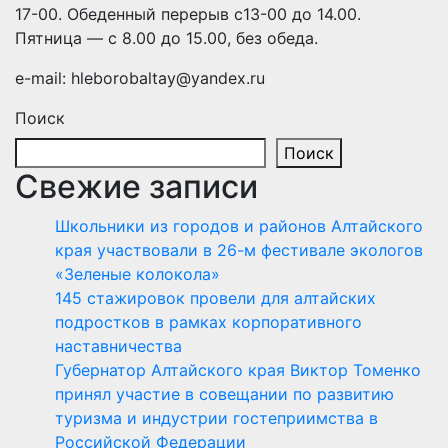
17-00. Обеденный перерыв с13-00 до 14.00.
Пятница — с 8.00 до 15.00, без обеда.
e-mail: hleborobaltay@yandex.ru
Поиск
Поиск
Свежие записи
Школьники из городов и районов Алтайского
края участвовали в 26-м фестивале экологов
«Зеленые колокола»
145 стажировок провели для алтайских
подростков в рамках корпоративного
наставничества
Губернатор Алтайского края Виктор Томенко
принял участие в совещании по развитию
туризма и индустрии гостеприимства в
Российской Федерации