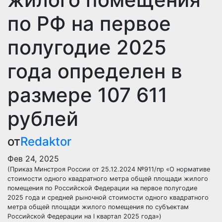
по РФ на первое
полугодие 2025
года определен в
размере 107 611
рублей
от
Redaktor
Фев 24, 2025
(Приказ Минстроя России от 25.12.2024 №911/пр «О нормативе
стоимости одного квадратного метра общей площади жилого
помещения по Российской Федерации на первое полугодие
2025 года и средней рыночной стоимости одного квадратного
метра общей площади жилого помещения по субъектам
Российской Федерации на I квартал 2025 года»)