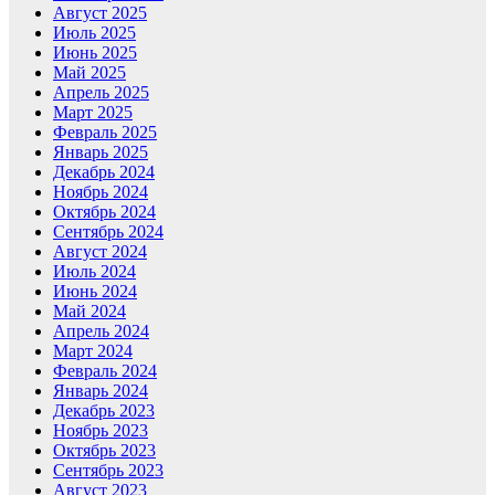
Август 2025
Июль 2025
Июнь 2025
Май 2025
Апрель 2025
Март 2025
Февраль 2025
Январь 2025
Декабрь 2024
Ноябрь 2024
Октябрь 2024
Сентябрь 2024
Август 2024
Июль 2024
Июнь 2024
Май 2024
Апрель 2024
Март 2024
Февраль 2024
Январь 2024
Декабрь 2023
Ноябрь 2023
Октябрь 2023
Сентябрь 2023
Август 2023