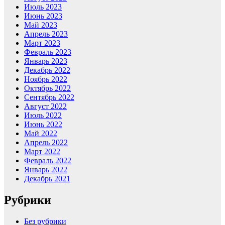
Июль 2023
Июнь 2023
Май 2023
Апрель 2023
Март 2023
Февраль 2023
Январь 2023
Декабрь 2022
Ноябрь 2022
Октябрь 2022
Сентябрь 2022
Август 2022
Июль 2022
Июнь 2022
Май 2022
Апрель 2022
Март 2022
Февраль 2022
Январь 2022
Декабрь 2021
Рубрики
Без рубрики