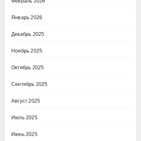
Февраль 2026
Январь 2026
Декабрь 2025
Ноябрь 2025
Октябрь 2025
Сентябрь 2025
Август 2025
Июль 2025
Июнь 2025