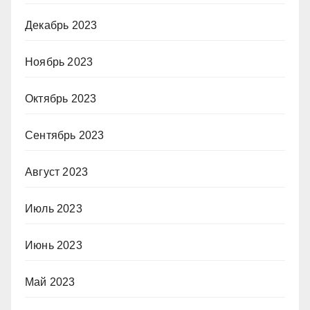
Декабрь 2023
Ноябрь 2023
Октябрь 2023
Сентябрь 2023
Август 2023
Июль 2023
Июнь 2023
Май 2023