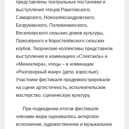
представлены театральные постановки и
выступления чтецов Ракитовского,
Самарского, Новоалександровского,
Безрукавского, Половинкинского,
Веселоярского сельских домов культуры,
Приозёрного и Коростелёвского сельских
клубов. Творческие коллективы представили
выступления в номинациях «Спектакль» и
«Миниатюра», чтецы – в номинации
«Разговорный жанр» (дети, взрослые).
Участники фестиваля продемонстрировали
на сцене артистичность, исполнительское
мастерство, сценическую культуру.
При подведении итогов фестиваля
членами жюри оценивалось актерское
исполнение, художественное и музыкальное