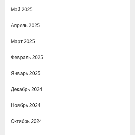
Май 2025
Апрель 2025
Март 2025
Февраль 2025
Январь 2025
Декабрь 2024
Ноябрь 2024
Октябрь 2024