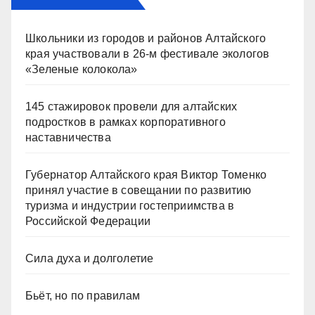
Школьники из городов и районов Алтайского
края участвовали в 26-м фестивале экологов
«Зеленые колокола»
145 стажировок провели для алтайских
подростков в рамках корпоративного
наставничества
Губернатор Алтайского края Виктор Томенко
принял участие в совещании по развитию
туризма и индустрии гостеприимства в
Российской Федерации
Сила духа и долголетие
Бьёт, но по правилам