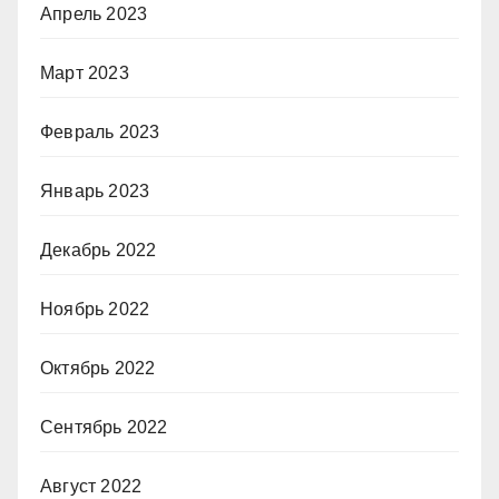
Апрель 2023
Март 2023
Февраль 2023
Январь 2023
Декабрь 2022
Ноябрь 2022
Октябрь 2022
Сентябрь 2022
Август 2022