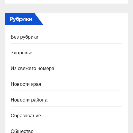
Рубрики
Без рубрики
Здоровье
Из свежего номера
Новости края
Новости района
Образование
Общество