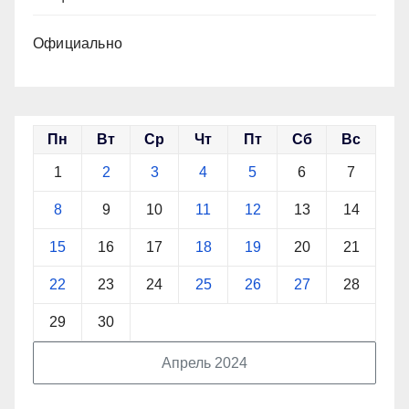
Официально
Пн
Вт
Ср
Чт
Пт
Сб
Вс
1
2
3
4
5
6
7
8
9
10
11
12
13
14
15
16
17
18
19
20
21
22
23
24
25
26
27
28
29
30
Апрель 2024