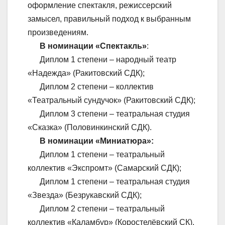
оформление спектакля, режиссерский
замысел, правильный подход к выбранным
произведениям.
В номинации «Спектакль»
:
Диплом 1 степени – народный театр
«Надежда» (Ракитовский СДК);
Диплом 2 степени – коллектив
«Театральный сундучок» (Ракитовский СДК);
Диплом 3 степени – театральная студия
«Сказка» (Половинкинский СДК).
В номинации «Миниатюра»:
Диплом 1 степени – театральный
коллектив «Экспромт» (Самарский СДК);
Диплом 1 степени – театральная студия
«Звезда» (Безрукавский СДК);
Диплом 2 степени – театральный
коллектив «Каламбур» (Коростелёвский СК).