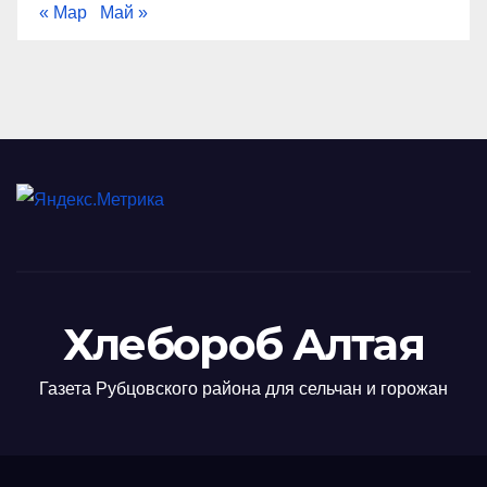
« Мар
Май »
Хлебороб Алтая
Газета Рубцовского района для сельчан и горожан