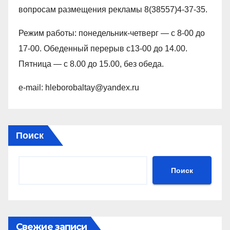
вопросам размещения рекламы 8(38557)4-37-35.
Режим работы: понедельник-четверг — с 8-00 до
17-00. Обеденный перерыв с13-00 до 14.00.
Пятница — с 8.00 до 15.00, без обеда.
e-mail: hleborobaltay@yandex.ru
Поиск
Поиск
Свежие записи