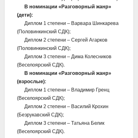
В номинации «Разговорный жанр»
(дети):
Диплом 1 степени – Варвара Шинкарева
(Половинкинский СДК);
Диплом 2 степени – Сергей Агарков
(Половинкинский СДК);
Диплом 3 степени – Дима Колесников
(Веселоярский СДК).
В номинации «Разговорный жанр»
(взрослые):
Диплом 1 степени – Владимир Гренц
(Веселоярский СДК);
Диплом 2 степени – Василий Крохин
(Безрукавский СДК);
Диплом 3 степени – Татьяна Белик
(Веселоярский СДК).