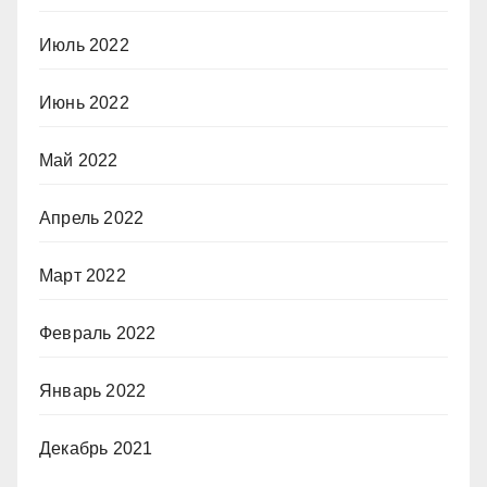
Июль 2022
Июнь 2022
Май 2022
Апрель 2022
Март 2022
Февраль 2022
Январь 2022
Декабрь 2021