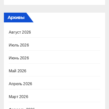
Архивы
Август 2026
Июль 2026
Июнь 2026
Май 2026
Апрель 2026
Март 2026