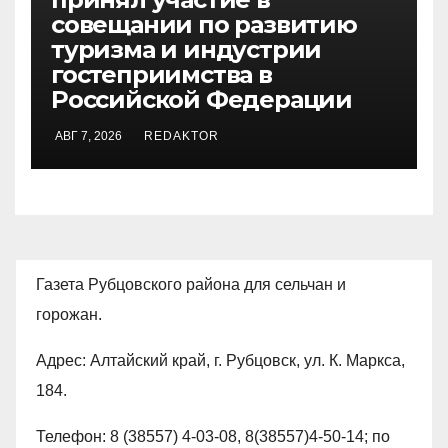
совещании по развитию
туризма и индустрии
гостеприимства в
Российской Федерации
АВГ 7, 2026
REDAKTOR
Газета Рубцовского района для сельчан и
горожан.
Адрес: Алтайский край, г. Рубцовск, ул. К. Маркса,
184.
Телефон: 8 (38557) 4-03-08, 8(38557)4-50-14; по