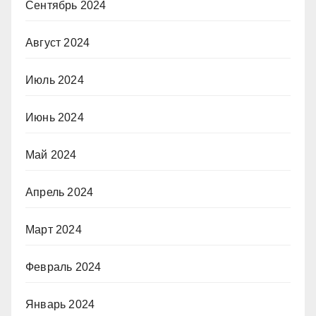
Сентябрь 2024
Август 2024
Июль 2024
Июнь 2024
Май 2024
Апрель 2024
Март 2024
Февраль 2024
Январь 2024