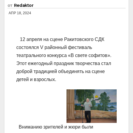
от
Redaktor
АПР 18, 2024
12 апреля на сцене Ракитовского СДК
состоялся V районный фестиваль
театрального конкурса «В свете софитов».
Этот ежегодный праздник творчества стал
доброй традицией объединять на сцене
детей и взрослых.
Вниманию зрителей и жюри были