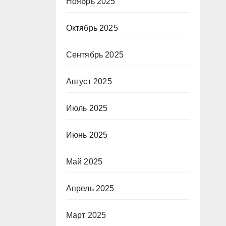
Ноябрь 2025
Октябрь 2025
Сентябрь 2025
Август 2025
Июль 2025
Июнь 2025
Май 2025
Апрель 2025
Март 2025