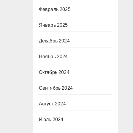
Февраль 2025
Январь 2025
Декабрь 2024
Ноябрь 2024
Октябрь 2024
Сентябрь 2024
Август 2024
Июль 2024