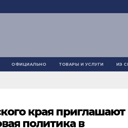
ОФИЦИАЛЬНО
ТОВАРЫ И УСЛУГИ
ИЗ 
кого края приглашают
вая политика в