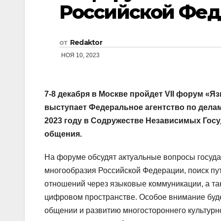
Российской Фе
от
Redaktor
НОЯ 10, 2023
7-8 декабря в Москве пройдет VII форум «
выступает Федеральное агентство по дела
2023 году в Содружестве Независимых Госу
общения.
На форуме обсудят актуальные вопросы госуда
многообразия Российской Федерации, поиск п
отношений через языковые коммуникации, а та
цифровом пространстве. Особое внимание буд
общении и развитию многостороннего культурн