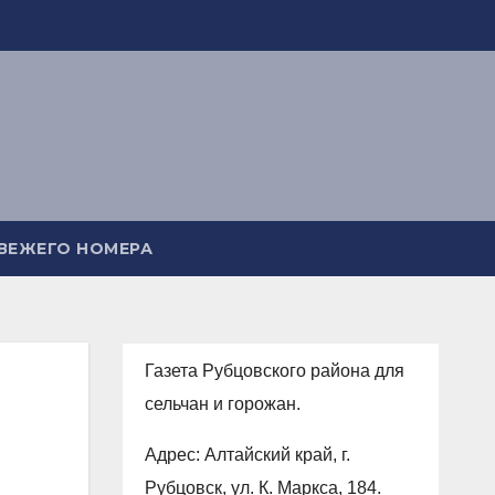
СВЕЖЕГО НОМЕРА
Газета Рубцовского района для
сельчан и горожан.
Адрес: Алтайский край, г.
Рубцовск, ул. К. Маркса, 184.