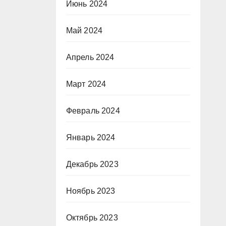
Июнь 2024
Май 2024
Апрель 2024
Март 2024
Февраль 2024
Январь 2024
Декабрь 2023
Ноябрь 2023
Октябрь 2023