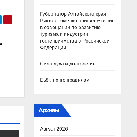
Губернатор Алтайского края
Виктор Томенко принял участие
в совещании по развитию
туризма и индустрии
гостеприимства в Российской
в
Федерации
Сила духа и долголетие
Бьёт, но по правилам
Архивы
Август 2026