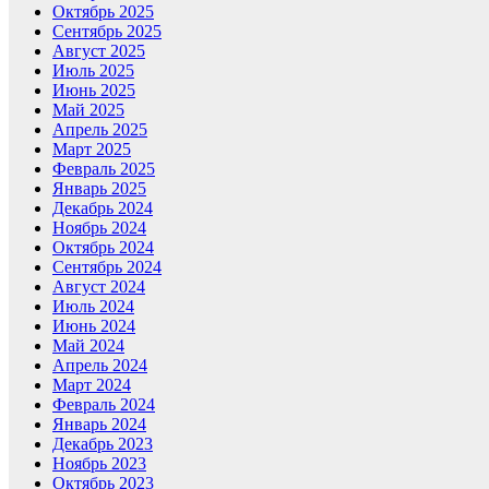
Октябрь 2025
Сентябрь 2025
Август 2025
Июль 2025
Июнь 2025
Май 2025
Апрель 2025
Март 2025
Февраль 2025
Январь 2025
Декабрь 2024
Ноябрь 2024
Октябрь 2024
Сентябрь 2024
Август 2024
Июль 2024
Июнь 2024
Май 2024
Апрель 2024
Март 2024
Февраль 2024
Январь 2024
Декабрь 2023
Ноябрь 2023
Октябрь 2023