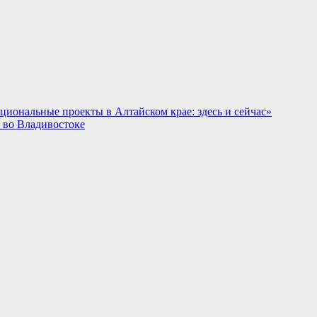
иональные проекты в Алтайском крае: здесь и сейчас»
 во Владивостоке