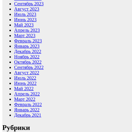
Сентябрь 2023
Август 2023
Июль 2023
Июнь 2023
Май 2023
Апрель 2023
Март 2023
Февраль 2023
Январь 2023
Декабрь 2022
Ноябрь 2022
Октябрь 2022
Сентябрь 2022
Август 2022
Июль 2022
Июнь 2022
Май 2022
Апрель 2022
Март 2022
Февраль 2022
Январь 2022
Декабрь 2021
Рубрики