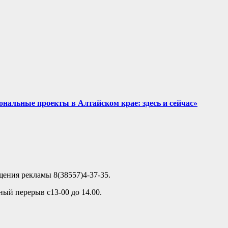
нальные проекты в Алтайском крае: здесь и сейчас»
ещения рекламы 8(38557)4-37-35.
ный перерыв с13-00 до 14.00.