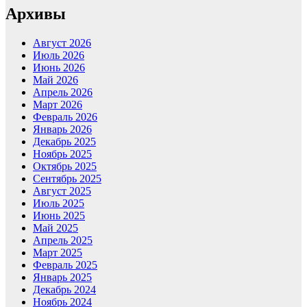
Архивы
Август 2026
Июль 2026
Июнь 2026
Май 2026
Апрель 2026
Март 2026
Февраль 2026
Январь 2026
Декабрь 2025
Ноябрь 2025
Октябрь 2025
Сентябрь 2025
Август 2025
Июль 2025
Июнь 2025
Май 2025
Апрель 2025
Март 2025
Февраль 2025
Январь 2025
Декабрь 2024
Ноябрь 2024