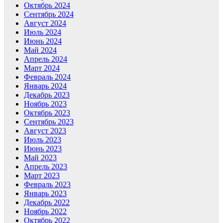
Октябрь 2024
Сентябрь 2024
Август 2024
Июль 2024
Июнь 2024
Май 2024
Апрель 2024
Март 2024
Февраль 2024
Январь 2024
Декабрь 2023
Ноябрь 2023
Октябрь 2023
Сентябрь 2023
Август 2023
Июль 2023
Июнь 2023
Май 2023
Апрель 2023
Март 2023
Февраль 2023
Январь 2023
Декабрь 2022
Ноябрь 2022
Октябрь 2022