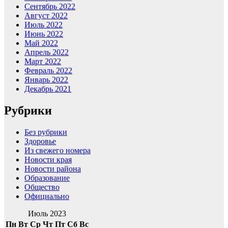
Сентябрь 2022
Август 2022
Июль 2022
Июнь 2022
Май 2022
Апрель 2022
Март 2022
Февраль 2022
Январь 2022
Декабрь 2021
Рубрики
Без рубрики
Здоровье
Из свежего номера
Новости края
Новости района
Образование
Общество
Официально
Июль 2023
Пн
Вт
Ср
Чт
Пт
Сб
Вс