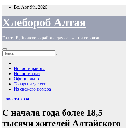
Перейти
Вс. Авг 9th, 2026
к
содержимому
Хлебороб Алтая
Газета Рубцовского района для сельчан и горожан
Новости района
Новости края
Официально
Товары и услуги
Из свежего номера
Новости края
С начала года более 18,5
тысячи жителей Алтайского