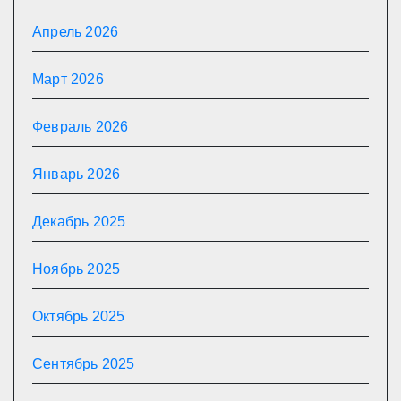
Апрель 2026
Март 2026
Февраль 2026
Январь 2026
Декабрь 2025
Ноябрь 2025
Октябрь 2025
Сентябрь 2025