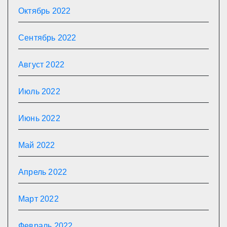
Октябрь 2022
Сентябрь 2022
Август 2022
Июль 2022
Июнь 2022
Май 2022
Апрель 2022
Март 2022
Февраль 2022