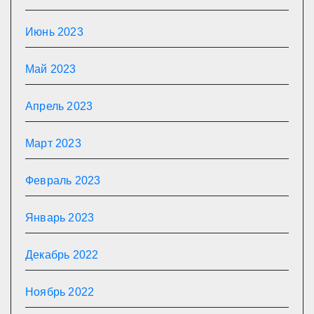
Июнь 2023
Май 2023
Апрель 2023
Март 2023
Февраль 2023
Январь 2023
Декабрь 2022
Ноябрь 2022