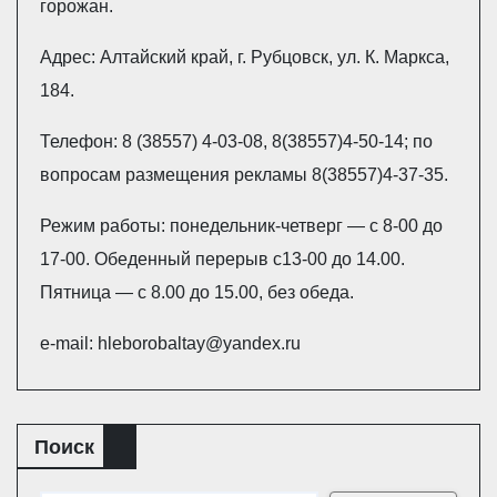
горожан.
Адрес: Алтайский край, г. Рубцовск, ул. К. Маркса,
184.
Телефон: 8 (38557) 4-03-08, 8(38557)4-50-14; по
вопросам размещения рекламы 8(38557)4-37-35.
Режим работы: понедельник-четверг — с 8-00 до
17-00. Обеденный перерыв с13-00 до 14.00.
Пятница — с 8.00 до 15.00, без обеда.
e-mail: hleborobaltay@yandex.ru
Поиск