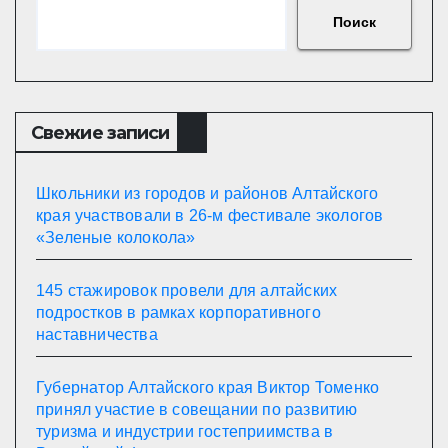
Поиск
Свежие записи
Школьники из городов и районов Алтайского
края участвовали в 26-м фестивале экологов
«Зеленые колокола»
145 стажировок провели для алтайских
подростков в рамках корпоративного
наставничества
Губернатор Алтайского края Виктор Томенко
принял участие в совещании по развитию
туризма и индустрии гостеприимства в