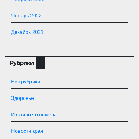
Январь 2022
Декабрь 2021
Рубрики
Без рубрики
Здоровье
Из свежего номера
Новости края