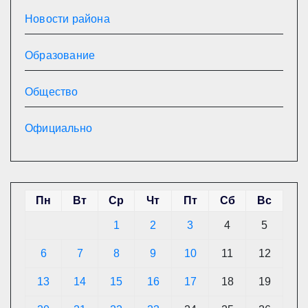
Новости района
Образование
Общество
Официально
Пн
Вт
Ср
Чт
Пт
Сб
Вс
1
2
3
4
5
6
7
8
9
10
11
12
13
14
15
16
17
18
19