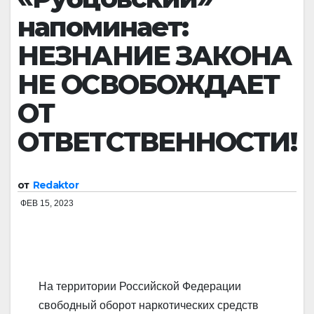
напоминает:
НЕЗНАНИЕ ЗАКОНА
НЕ ОСВОБОЖДАЕТ
ОТ
ОТВЕТСТВЕННОСТИ!
от
Redaktor
ФЕВ 15, 2023
На территории Российской Федерации
свободный оборот наркотических средств