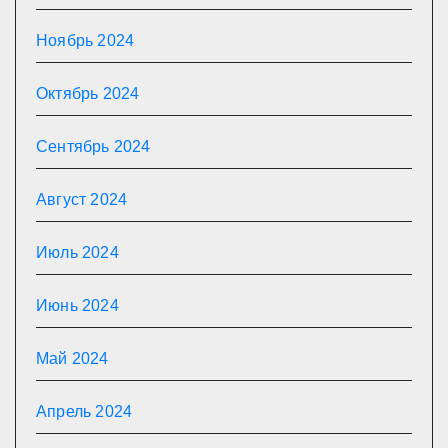
Ноябрь 2024
Октябрь 2024
Сентябрь 2024
Август 2024
Июль 2024
Июнь 2024
Май 2024
Апрель 2024