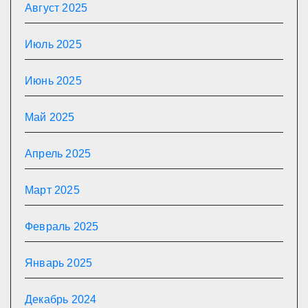
Август 2025
Июль 2025
Июнь 2025
Май 2025
Апрель 2025
Март 2025
Февраль 2025
Январь 2025
Декабрь 2024