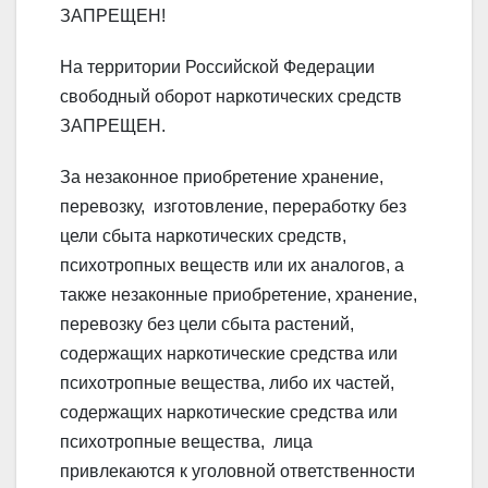
ЗАПРЕЩЕН!
На территории Российской Федерации
свободный оборот наркотических средств
ЗАПРЕЩЕН.
За незаконное приобретение хранение,
перевозку, изготовление, переработку без
цели сбыта наркотических средств,
психотропных веществ или их аналогов, а
также незаконные приобретение, хранение,
перевозку без цели сбыта растений,
содержащих наркотические средства или
психотропные вещества, либо их частей,
содержащих наркотические средства или
психотропные вещества, лица
привлекаются к уголовной ответственности