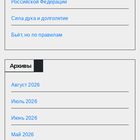
Российской Федерации
Сила духа и долголетие
Бьёт, но по правилам
Архивы
Август 2026
Июль 2026
Июнь 2026
Май 2026