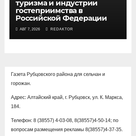
туризма и индустрии
гостеприимства в
Российской Федерации
АВГ 7, 2026
REDAKTOR
Газета Рубцовского района для сельчан и
горожан.
Адрес: Алтайский край, г. Рубцовск, ул. К. Маркса,
184.
Телефон: 8 (38557) 4-03-08, 8(38557)4-50-14; по
вопросам размещения рекламы 8(38557)4-37-35.