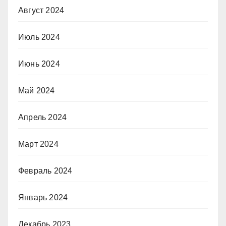
Август 2024
Июль 2024
Июнь 2024
Май 2024
Апрель 2024
Март 2024
Февраль 2024
Январь 2024
Декабрь 2023