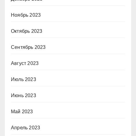
Ноябрь 2023
Октябрь 2023
Сентябрь 2023
Август 2023
Июль 2023
Июнь 2023
Май 2023
Апрель 2023