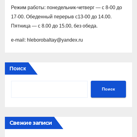
Режим работы: понедельник-четверг — с 8-00 до
17-00. Обеденный перерыв с13-00 до 14.00.
Пятница — с 8.00 до 15.00, без обеда.
e-mail: hleborobaltay@yandex.ru
Поиск
Поиск
Свежие записи