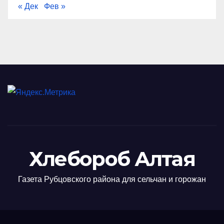
« Дек
Фев »
Хлебороб Алтая
Газета Рубцовского района для сельчан и горожан