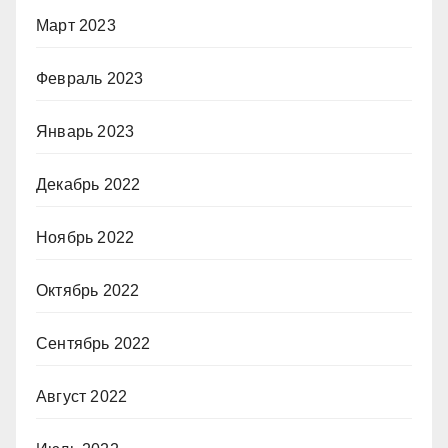
Март 2023
Февраль 2023
Январь 2023
Декабрь 2022
Ноябрь 2022
Октябрь 2022
Сентябрь 2022
Август 2022