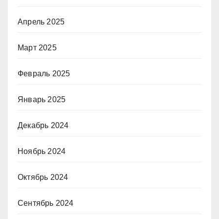
Апрель 2025
Март 2025
Февраль 2025
Январь 2025
Декабрь 2024
Ноябрь 2024
Октябрь 2024
Сентябрь 2024