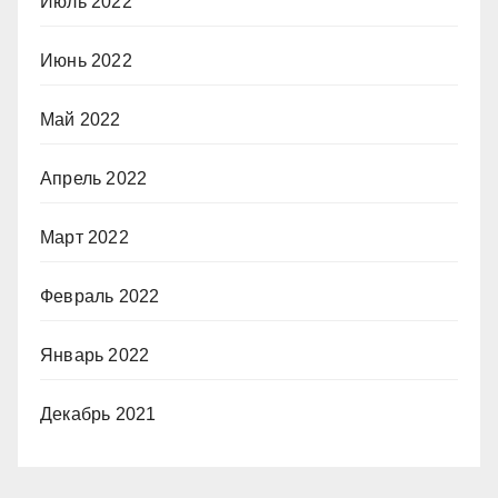
Июль 2022
Июнь 2022
Май 2022
Апрель 2022
Март 2022
Февраль 2022
Январь 2022
Декабрь 2021