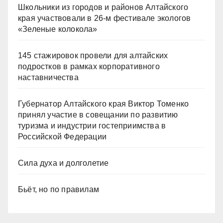
Школьники из городов и районов Алтайского
края участвовали в 26-м фестивале экологов
«Зеленые колокола»
145 стажировок провели для алтайских
подростков в рамках корпоративного
наставничества
Губернатор Алтайского края Виктор Томенко
принял участие в совещании по развитию
туризма и индустрии гостеприимства в
Российской Федерации
Сила духа и долголетие
Бьёт, но по правилам