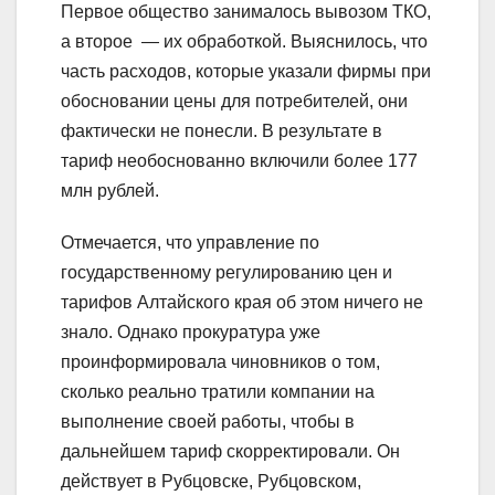
Первое общество занималось вывозом ТКО,
а второе — их обработкой. Выяснилось, что
часть расходов, которые указали фирмы при
обосновании цены для потребителей, они
фактически не понесли. В результате в
тариф необоснованно включили более 177
млн рублей.
Отмечается, что управление по
государственному регулированию цен и
тарифов Алтайского края об этом ничего не
знало. Однако прокуратура уже
проинформировала чиновников о том,
сколько реально тратили компании на
выполнение своей работы, чтобы в
дальнейшем тариф скорректировали. Он
действует в Рубцовске, Рубцовском,