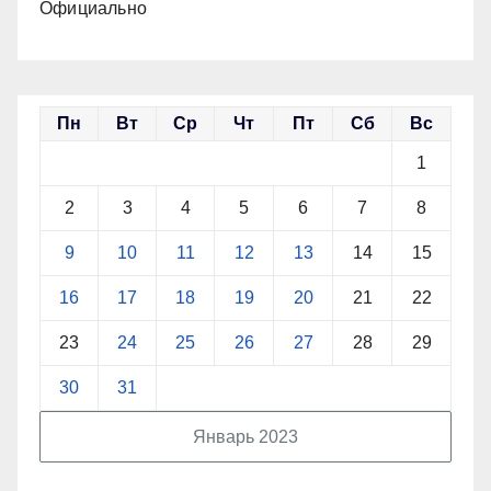
Официально
Пн
Вт
Ср
Чт
Пт
Сб
Вс
1
2
3
4
5
6
7
8
9
10
11
12
13
14
15
16
17
18
19
20
21
22
23
24
25
26
27
28
29
30
31
Январь 2023