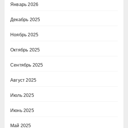
Январь 2026
Декабрь 2025
Ноябрь 2025
Октябрь 2025
Сентябрь 2025
Август 2025
Июль 2025
Июнь 2025
Май 2025