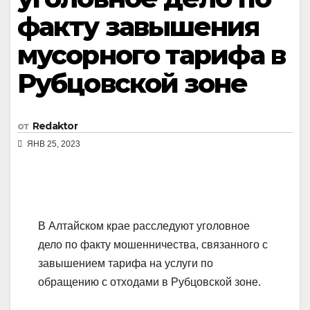
факту завышения
мусорного тарифа в
Рубцовской зоне
от
Redaktor
ЯНВ 25, 2023
В Алтайском крае расследуют уголовное
дело по факту мошенничества, связанного с
завышением тарифа на услуги по
обращению с отходами в Рубцовской зоне.