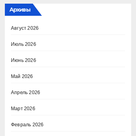
Архивы
Август 2026
Июль 2026
Июнь 2026
Май 2026
Апрель 2026
Март 2026
Февраль 2026