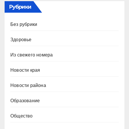
Рубрики
Без рубрики
Здоровье
Из свежего номера
Новости края
Новости района
Образование
Общество