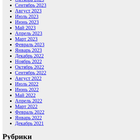
Сентябрь 2023
Август 2023
Июль 2023
Июнь 2023
Май 2023
Апрель 2023
Март 2023
Февраль 2023
Январь 2023
Декабрь 2022
Ноябрь 2022
Октябрь 2022
Сентябрь 2022
Август 2022
Июль 2022
Июнь 2022
Май 2022
Апрель 2022
Март 2022
Февраль 2022
Январь 2022
Декабрь 2021
Рубрики