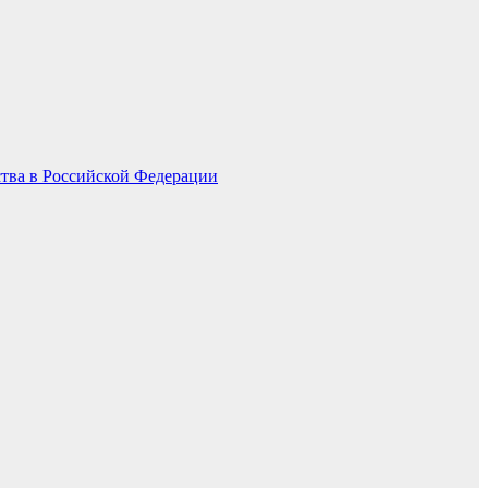
ства в Российской Федерации