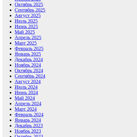
Октябрь 2025
Сентябрь 2025
Август 2025
Июль 2025
Июнь 2025
Май 2025
Апрель 2025
Март 2025
Февраль 2025
Январь 2025
Декабрь 2024
Ноябрь 2024
Октябрь 2024
Сентябрь 2024
Август 2024
Июль 2024
Июнь 2024
Май 2024
Апрель 2024
Март 2024
Февраль 2024
Январь 2024
Декабрь 2023
Ноябрь 2023
Октябрь 2023