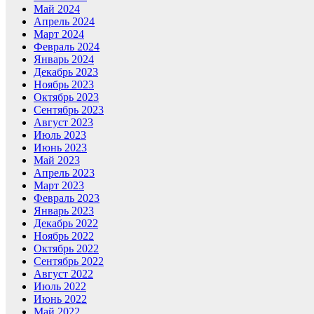
Май 2024
Апрель 2024
Март 2024
Февраль 2024
Январь 2024
Декабрь 2023
Ноябрь 2023
Октябрь 2023
Сентябрь 2023
Август 2023
Июль 2023
Июнь 2023
Май 2023
Апрель 2023
Март 2023
Февраль 2023
Январь 2023
Декабрь 2022
Ноябрь 2022
Октябрь 2022
Сентябрь 2022
Август 2022
Июль 2022
Июнь 2022
Май 2022