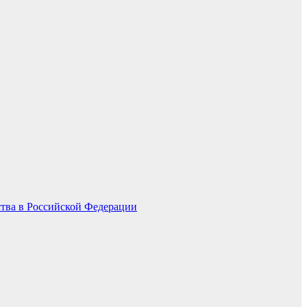
ства в Российской Федерации