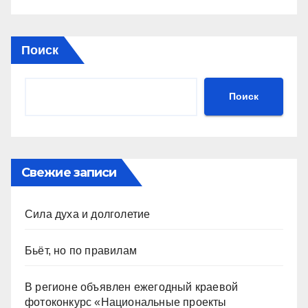
Поиск
Поиск
Свежие записи
Сила духа и долголетие
Бьёт, но по правилам
В регионе объявлен ежегодный краевой
фотоконкурс «Национальные проекты