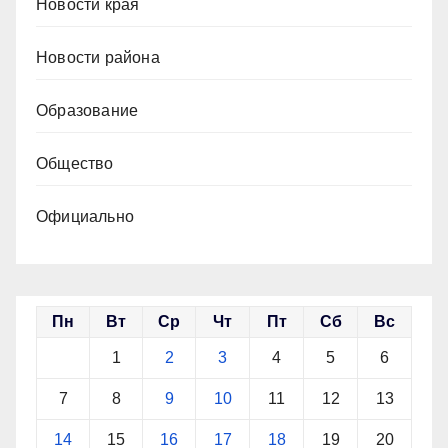
Новости края
Новости района
Образование
Общество
Официально
Пн
Вт
Ср
Чт
Пт
Сб
Вс
1
2
3
4
5
6
7
8
9
10
11
12
13
14
15
16
17
18
19
20