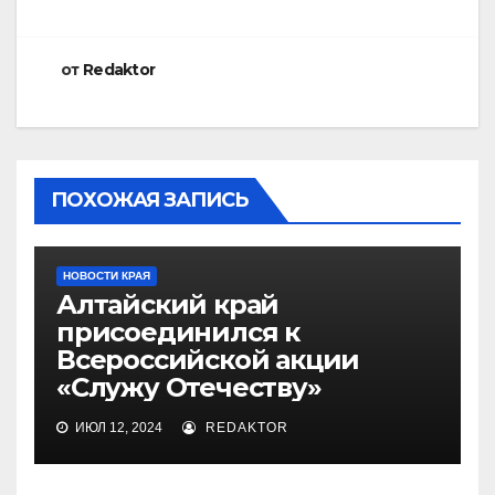
от
Redaktor
ПОХОЖАЯ ЗАПИСЬ
НОВОСТИ КРАЯ
Алтайский край
присоединился к
Всероссийской акции
«Служу Отечеству»
ИЮЛ 12, 2024
REDAKTOR