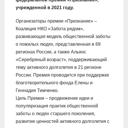
учрежденной в 2021 году.
Организаторы премии «Признание» –
Коалиция НКО «Забота рядом»,
развивающая модель общественной заботы
о пожилых людях, представленная в 69
регионах России, а также Альянс
«Серебряный возраст», поддерживающий
тему активного долголетия в 21 регионе
России. Премия проводится при поддержке
благотворительного фонда Елены и
Геннадия Тимченко.
Цель Премии – продвижение идеи и
популяризация практик общественной
заботы о людях старшего поколения,
развитие ценностей активного долголетия с