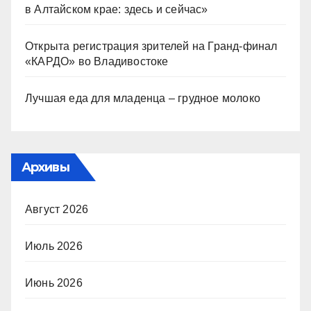
в Алтайском крае: здесь и сейчас»
Открыта регистрация зрителей на Гранд-финал
«КАРДО» во Владивостоке
Лучшая еда для младенца – грудное молоко
Архивы
Август 2026
Июль 2026
Июнь 2026