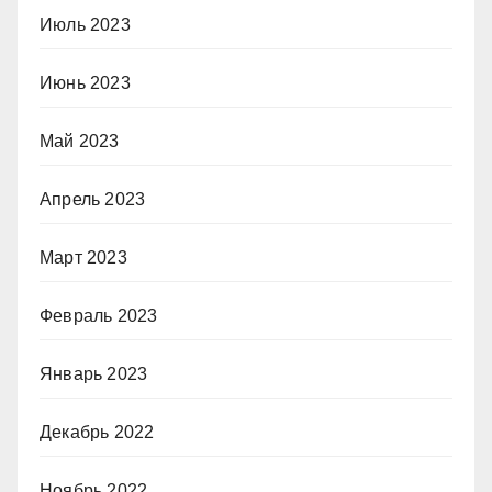
Июль 2023
Июнь 2023
Май 2023
Апрель 2023
Март 2023
Февраль 2023
Январь 2023
Декабрь 2022
Ноябрь 2022