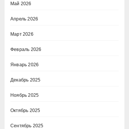
Май 2026
Апрель 2026
Март 2026
Февраль 2026
Январь 2026
Декабрь 2025
Ноябрь 2025
Октябрь 2025
Сентябрь 2025