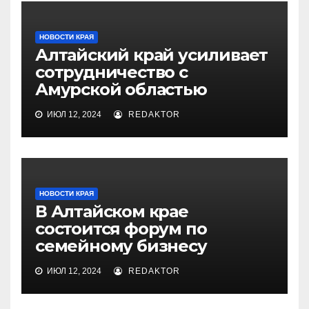
НОВОСТИ КРАЯ
Алтайский край усиливает
сотрудничество с
Амурской областью
ИЮЛ 12, 2024
REDAKTOR
НОВОСТИ КРАЯ
В Алтайском крае
состоится форум по
семейному бизнесу
ИЮЛ 12, 2024
REDAKTOR