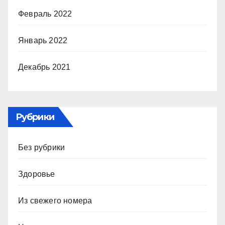
Февраль 2022
Январь 2022
Декабрь 2021
Рубрики
Без рубрики
Здоровье
Из свежего номера