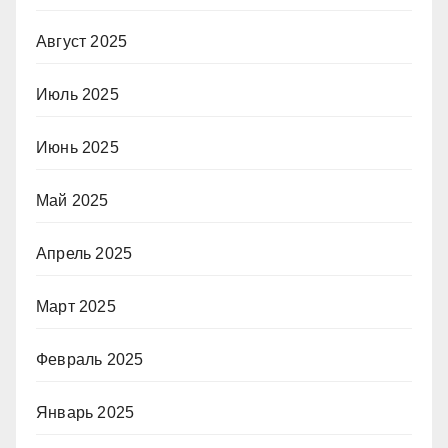
Август 2025
Июль 2025
Июнь 2025
Май 2025
Апрель 2025
Март 2025
Февраль 2025
Январь 2025