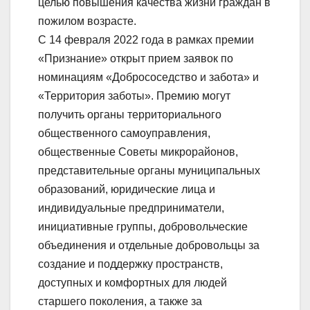
целью повышения качества жизни граждан в
пожилом возрасте.
С 14 февраля 2022 года в рамках премии
«Признание» открыт прием заявок по
номинациям «Добрососедство и забота» и
«Территория заботы». Премию могут
получить органы территориального
общественного самоуправления,
общественные Советы микрорайонов,
представительные органы муниципальных
образований, юридические лица и
индивидуальные предприниматели,
инициативные группы, добровольческие
объединения и отдельные добровольцы за
создание и поддержку пространств,
доступных и комфортных для людей
старшего поколения, а также за