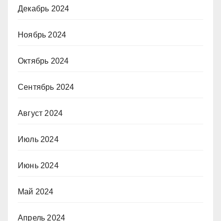
Декабрь 2024
Ноябрь 2024
Октябрь 2024
Сентябрь 2024
Август 2024
Июль 2024
Июнь 2024
Май 2024
Апрель 2024