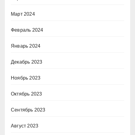
Март 2024
Февраль 2024
Январь 2024
Декабрь 2023
Ноябрь 2023
Октябрь 2023
Сентябрь 2023
Август 2023