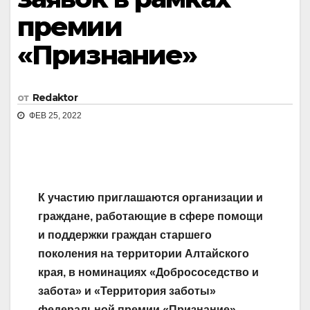
премии
«Признание»
от
Redaktor
ФЕВ 25, 2022
К участию приглашаются организации и
граждане, работающие в сфере помощи
и поддержки граждан старшего
поколения на территории Алтайского
края, в номинациях «Добрососедство и
забота» и «Территория заботы»
федеральной премии «Признание»,