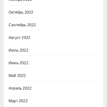
Октябрь 2022
Сентябрь 2022
Август 2022
Июль 2022
Июнь 2022
Май 2022
Апрель 2022
Март 2022