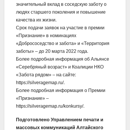
значительный вклад в соседскую заботу о
людях старшего поколения и повышение
качества их жизни.
Срок подачи заявок на участие в премии
«Признание» в номинациях
«Добрососедство и забота» и «Территория
заботы» – до 20 марта 2022 года.
Более подробная информация об Альянсе
«Серебряный возраст» и Коалиции НКО
«Забота рядом» – на сайте:
https://silveragemap.ru/.
Более подробная информация о Премии
«Признание» –
https://silveragemap.ru/konkursy/.
Подготовлено Управлением печати и
массовых коммуникаций Алтайского