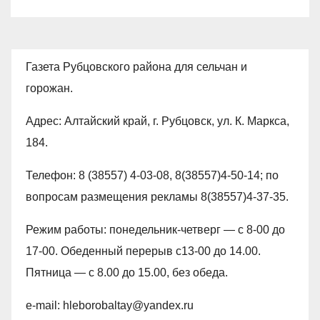
Газета Рубцовского района для сельчан и
горожан.
Адрес: Алтайский край, г. Рубцовск, ул. К. Маркса,
184.
Телефон: 8 (38557) 4-03-08, 8(38557)4-50-14; по
вопросам размещения рекламы 8(38557)4-37-35.
Режим работы: понедельник-четверг — с 8-00 до
17-00. Обеденный перерыв с13-00 до 14.00.
Пятница — с 8.00 до 15.00, без обеда.
e-mail: hleborobaltay@yandex.ru