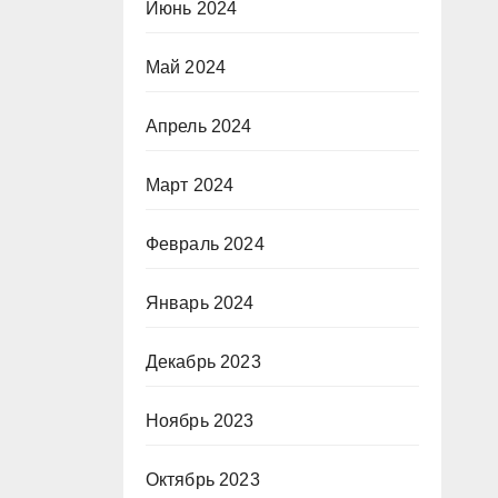
Июнь 2024
Май 2024
Апрель 2024
Март 2024
Февраль 2024
Январь 2024
Декабрь 2023
Ноябрь 2023
Октябрь 2023