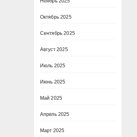
Ноябрь 2025
Октябрь 2025
Сентябрь 2025
Август 2025
Июль 2025
Июнь 2025
Май 2025
Апрель 2025
Март 2025