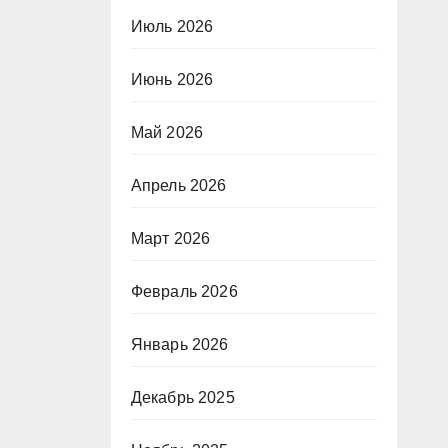
Июль 2026
Июнь 2026
Май 2026
Апрель 2026
Март 2026
Февраль 2026
Январь 2026
Декабрь 2025