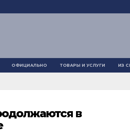
ОФИЦИАЛЬНО
ТОВАРЫ И УСЛУГИ
ИЗ 
родолжаются в
е