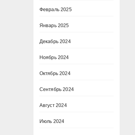
Февраль 2025
Январь 2025
Декабрь 2024
Ноябрь 2024
Октябрь 2024
Сентябрь 2024
Август 2024
Июль 2024