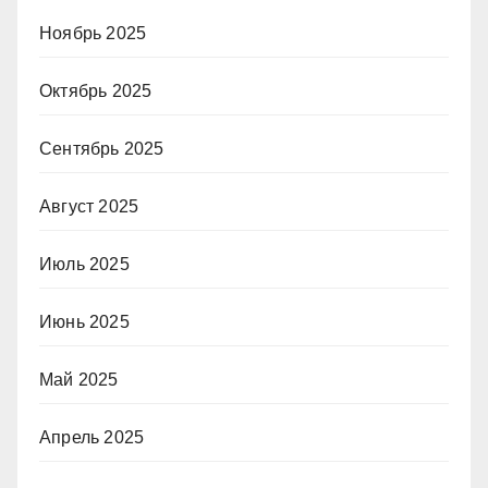
Ноябрь 2025
Октябрь 2025
Сентябрь 2025
Август 2025
Июль 2025
Июнь 2025
Май 2025
Апрель 2025