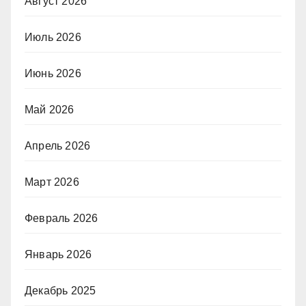
Август 2026
Июль 2026
Июнь 2026
Май 2026
Апрель 2026
Март 2026
Февраль 2026
Январь 2026
Декабрь 2025