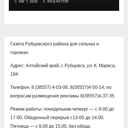
АВГ 7, 2026
REDAKTOR
Газета Рубцовского района для сельчан и
горожан.
Адрес: Алтайский край, г. Рубцовск, ул. К. Маркса,
184.
Телефон: 8 (38557) 4-03-08, 8(38557)4-50-14; по
вопросам размещения рекламы 8(38557)4-37-35.
Режим работы: понедельник-четверг — с 8-00 до
17-00. Обеденный перерыв с13-00 до 14.00.
Пятница — с 8.00 до 15.00, без обеда.