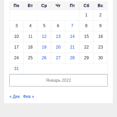
Пн
Вт
Ср
Чт
Пт
Сб
Вс
1
2
3
4
5
6
7
8
9
10
11
12
13
14
15
16
17
18
19
20
21
22
23
24
25
26
27
28
29
30
31
Январь 2022
« Дек
Фев »