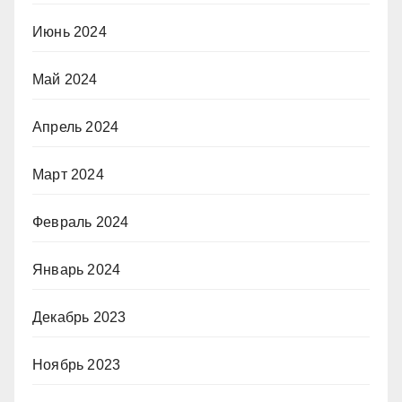
Июнь 2024
Май 2024
Апрель 2024
Март 2024
Февраль 2024
Январь 2024
Декабрь 2023
Ноябрь 2023