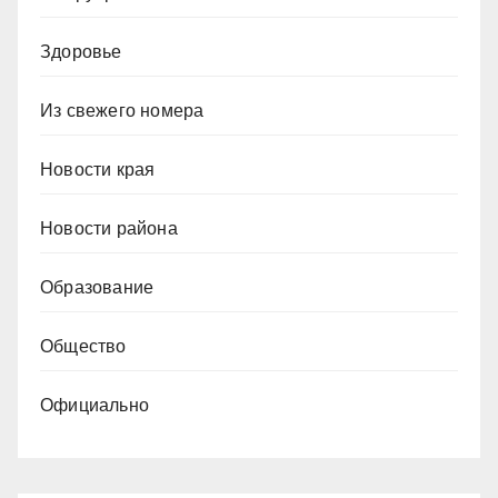
Здоровье
Из свежего номера
Новости края
Новости района
Образование
Общество
Официально