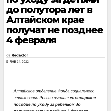
до полутора лет в
Алтайском крае
получат не позднее
4 февраля
от
Redaktor
ЯНВ 14, 2022
Алтайское отделение Фонда социального
страхования России выплатит
январское
пособие по уходу за ребенком до