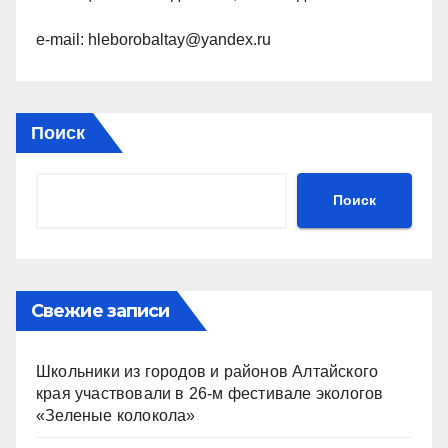
e-mail: hleborobaltay@yandex.ru
Поиск
Поиск
Свежие записи
Школьники из городов и районов Алтайского
края участвовали в 26-м фестивале экологов
«Зеленые колокола»