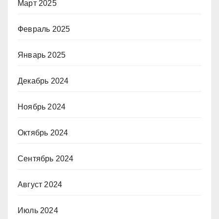
Март 2025
Февраль 2025
Январь 2025
Декабрь 2024
Ноябрь 2024
Октябрь 2024
Сентябрь 2024
Август 2024
Июль 2024