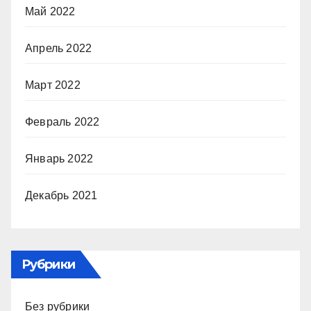
Май 2022
Апрель 2022
Март 2022
Февраль 2022
Январь 2022
Декабрь 2021
Рубрики
Без рубрики