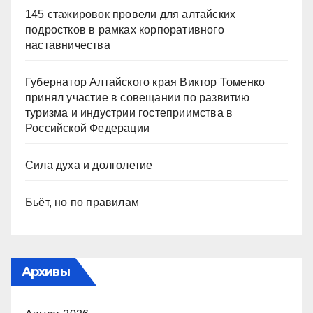
145 стажировок провели для алтайских
подростков в рамках корпоративного
наставничества
Губернатор Алтайского края Виктор Томенко
принял участие в совещании по развитию
туризма и индустрии гостеприимства в
Российской Федерации
Сила духа и долголетие
Бьёт, но по правилам
Архивы