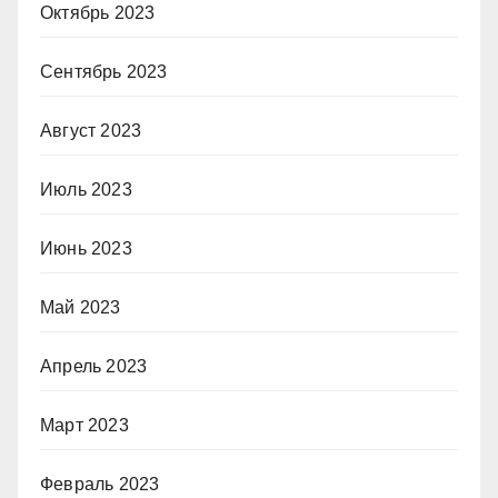
Октябрь 2023
Сентябрь 2023
Август 2023
Июль 2023
Июнь 2023
Май 2023
Апрель 2023
Март 2023
Февраль 2023