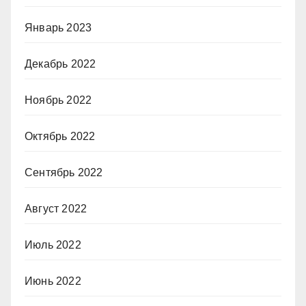
Январь 2023
Декабрь 2022
Ноябрь 2022
Октябрь 2022
Сентябрь 2022
Август 2022
Июль 2022
Июнь 2022