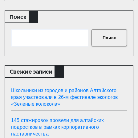
Поиск
Поиск
Свежие записи
Школьники из городов и районов Алтайского
края участвовали в 26-м фестивале экологов
«Зеленые колокола»
145 стажировок провели для алтайских
подростков в рамках корпоративного
наставничества