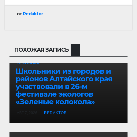
от
Redaktor
ПОХОЖАЯ ЗАПИСЬ
БЕЗ РУБРИКИ
Школьники из городов и
районов Алтайского края
участвовали в 26-м
фестивале экологов
«Зеленые колокола»
АВГ 7, 2026
REDAKTOR