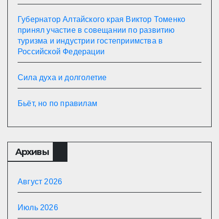
Губернатор Алтайского края Виктор Томенко
принял участие в совещании по развитию
туризма и индустрии гостеприимства в
Российской Федерации
Сила духа и долголетие
Бьёт, но по правилам
Архивы
Август 2026
Июль 2026