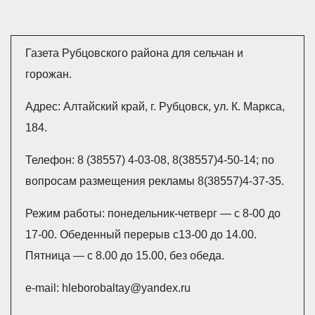
Газета Рубцовского района для сельчан и
горожан.
Адрес: Алтайский край, г. Рубцовск, ул. К. Маркса,
184.
Телефон: 8 (38557) 4-03-08, 8(38557)4-50-14; по
вопросам размещения рекламы 8(38557)4-37-35.
Режим работы: понедельник-четверг — с 8-00 до
17-00. Обеденный перерыв с13-00 до 14.00.
Пятница — с 8.00 до 15.00, без обеда.
e-mail: hleborobaltay@yandex.ru