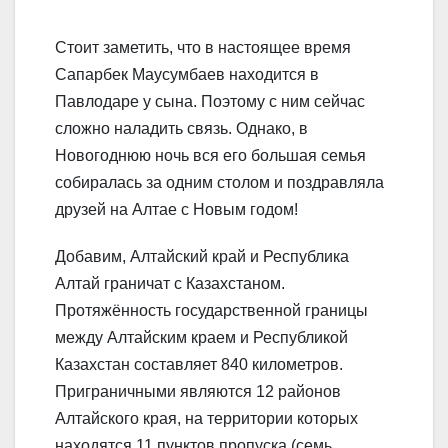
Стоит заметить, что в настоящее время
Сапарбек Маусумбаев находится в
Павлодаре у сына. Поэтому с ним сейчас
сложно наладить связь. Однако, в
Новогоднюю ночь вся его большая семья
собиралась за одним столом и поздравляла
друзей на Алтае с Новым годом!
Добавим, Алтайский край и Республика
Алтай граничат с Казахстаном.
Протяжённость государственной границы
между Алтайским краем и Республикой
Казахстан составляет 840 километров.
Приграничными являются 12 районов
Алтайского края, на территории которых
находятся 11 пунктов пропуска (семь