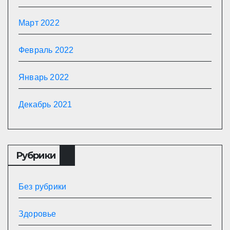
Март 2022
Февраль 2022
Январь 2022
Декабрь 2021
Рубрики
Без рубрики
Здоровье