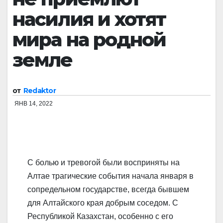
насилия и хотят
мира на родной
земле
от
Redaktor
ЯНВ 14, 2022
С болью и тревогой были восприняты на
Алтае трагические события начала января в
сопредельном государстве, всегда бывшем
для Алтайского края добрым соседом. С
Республикой Казахстан, особе
нно с его