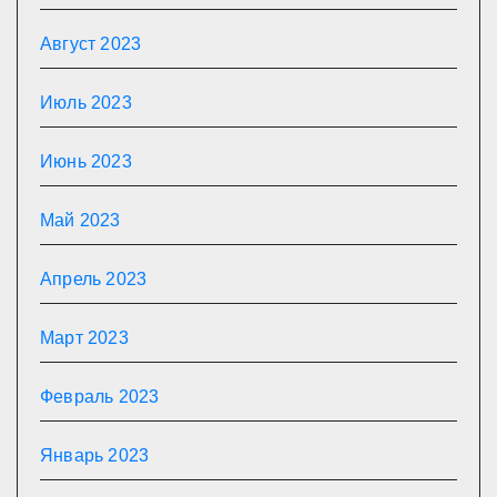
Август 2023
Июль 2023
Июнь 2023
Май 2023
Апрель 2023
Март 2023
Февраль 2023
Январь 2023