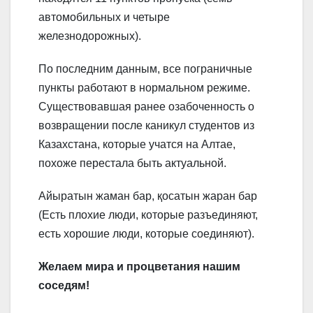
автомобильных и четыре
железнодорожных).
По последним данным, все пограничные
пункты работают в нормальном режиме.
Существовавшая ранее озабоченность о
возвращении после каникул студентов из
Казахстана, которые учатся на Алтае,
похоже перестала быть актуальной.
Айыратын жаман бар, қосатын жаран бар
(Есть плохие люди, которые разъединяют,
есть хорошие люди, которые соединяют).
Желаем мира и процветания нашим
соседям!