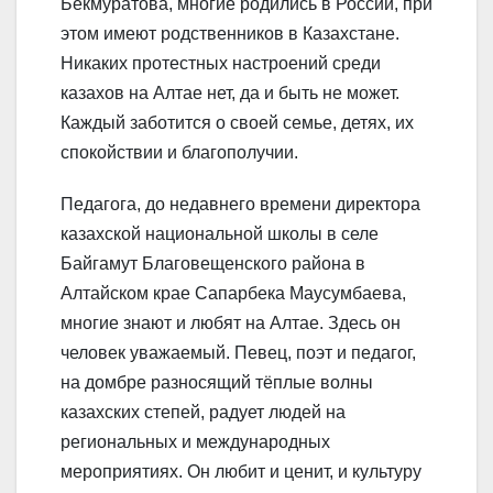
Бекмуратова, многие родились в России, при
этом имеют родственников в Казахстане.
Никаких протестных настроений среди
казахов на Алтае нет, да и быть не может.
Каждый заботится о своей семье, детях, их
спокойствии и благополучии.
Педагога, до недавнего времени директора
казахской национальной школы в селе
Байгамут Благовещенского района в
Алтайском крае Сапарбека Маусумбаева,
многие знают и любят на Алтае. Здесь он
человек уважаемый. Певец, поэт и педагог,
на домбре разносящий тёплые волны
казахских степей, радует людей на
региональных и международных
мероприятиях. Он любит и ценит, и культуру