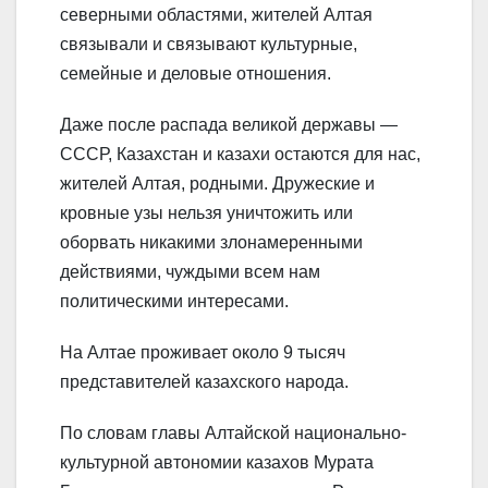
северными областями, жителей Алтая
связывали и связывают культурные,
семейные и деловые отношения.
Даже после распада великой державы —
СССР, Казахстан и казахи остаются для нас,
жителей Алтая, родными. Дружеские и
кровные узы нельзя уничтожить или
оборвать никакими злонамеренными
действиями, чуждыми всем нам
политическими интересами.
На Алтае проживает около 9 тысяч
представителей казахского народа.
По словам главы Алтайской национально-
культурной автономии казахов Мурата