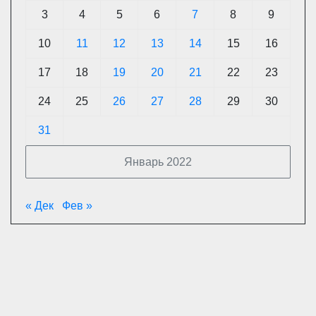
3
4
5
6
7
8
9
10
11
12
13
14
15
16
17
18
19
20
21
22
23
24
25
26
27
28
29
30
31
Январь 2022
« Дек
Фев »