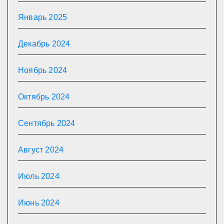
Январь 2025
Декабрь 2024
Ноябрь 2024
Октябрь 2024
Сентябрь 2024
Август 2024
Июль 2024
Июнь 2024