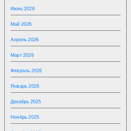
Июнь 2026
Май 2026
Апрель 2026
Март 2026
Февраль 2026
Январь 2026
Декабрь 2025
Ноябрь 2025