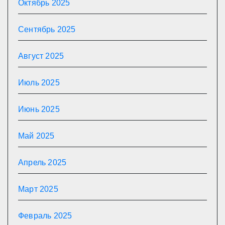
Октябрь 2025
Сентябрь 2025
Август 2025
Июль 2025
Июнь 2025
Май 2025
Апрель 2025
Март 2025
Февраль 2025