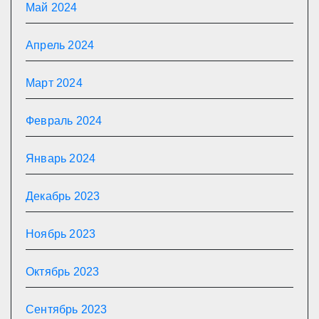
Май 2024
Апрель 2024
Март 2024
Февраль 2024
Январь 2024
Декабрь 2023
Ноябрь 2023
Октябрь 2023
Сентябрь 2023