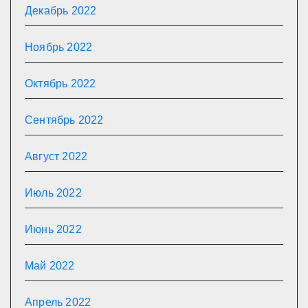
Декабрь 2022
Ноябрь 2022
Октябрь 2022
Сентябрь 2022
Август 2022
Июль 2022
Июнь 2022
Май 2022
Апрель 2022